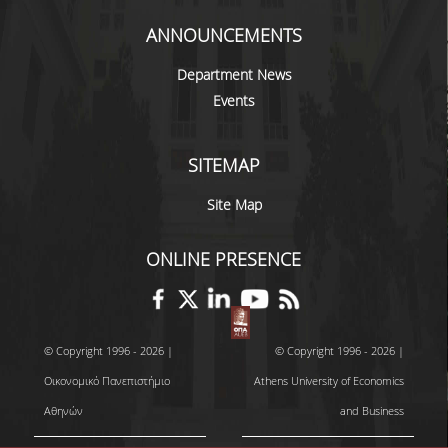
ANNOUNCEMENTS
Department News
Events
SITEMAP
Site Map
ONLINE PRESENCE
© Copyright 1996 - 2026 |
© Copyright 1996 - 2026 |
Οικονομικό Πανεπιστήμιο
Athens University of Economics
Αθηνών
and Business