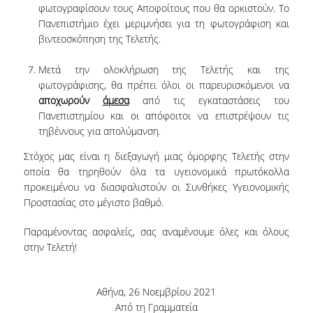
φωτογραφίσουν τους Αποφοίτους που θα ορκιστούν. Το
Πανεπιστήμιο έχει μεριμνήσει για τη φωτογράφιση και
βιντεοσκόπηση της Τελετής.
Μετά την ολοκλήρωση της Τελετής και της
φωτογράφισης, θα πρέπει όλοι οι παρευρισκόμενοι να
αποχωρούν
άμεσα
από τις εγκαταστάσεις του
Πανεπιστημίου και οι απόφοιτοι να επιστρέψουν τις
τηβέννους για απολύμανση.
Στόχος μας είναι η διεξαγωγή μιας όμορφης Τελετής στην
οποία θα τηρηθούν όλα τα υγειονομικά πρωτόκολλα
προκειμένου να διασφαλιστούν οι Συνθήκες Υγειονομικής
Προστασίας στο μέγιστο βαθμό.
Παραμένοντας ασφαλείς, σας αναμένουμε όλες και όλους
στην Τελετή!
Αθήνα, 26 Νοεμβρίου 2021
Από τη Γραμματεία