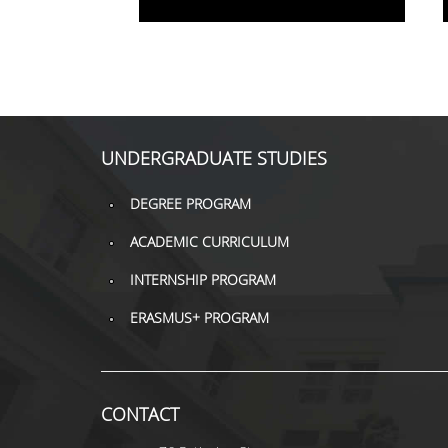
UNDERGRADUATE STUDIES
DEGREE PROGRAM
ACADEMIC CURRICULUM
INTERNSHIP PROGRAM
ERASMUS+ PROGRAM
CONTACT