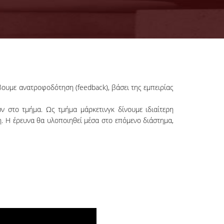
ουμε ανατροφοδότηση (feedback), βάσει της εμπειρίας
ν στο τμήμα. Ως τμήμα μάρκετινγκ δίνουμε ιδιαίτερη
η. Η έρευνα θα υλοποιηθεί μέσα στο επόμενο διάστημα,