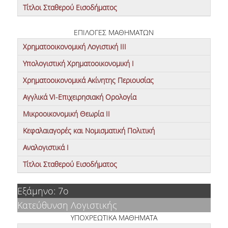
Τίτλοι Σταθερού Εισοδήματος
ΕΠΙΛΟΓΕΣ ΜΑΘΗΜΑΤΩΝ
Χρηματοοικονομική Λογιστική ΙΙΙ
Υπολογιστική Χρηματοοικονομική Ι
Χρηματοοικονομικά Ακίνητης Περιουσίας
Αγγλικά VI-Επιχειρησιακή Ορολογία
Μικροοικονομική Θεωρία ΙΙ
Κεφαλαιαγορές και Νομισματική Πολιτική
Αναλογιστικά Ι
Τίτλοι Σταθερού Εισοδήματος
Εξάμηνο: 7ο
Κατεύθυνση Λογιστικής
ΥΠΟΧΡΕΩΤΙΚΑ ΜΑΘΗΜΑΤΑ