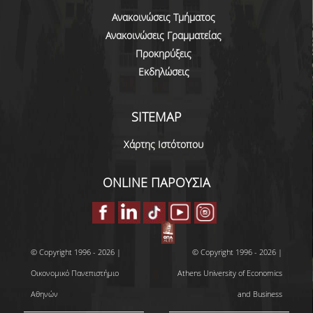
Ανακοινώσεις Τμήματος
Ανακοινώσεις Γραμματείας
Προκηρύξεις
Εκδηλώσεις
SITEMAP
Χάρτης Ιστότοπου
ONLINE ΠΑΡΟΥΣΙΑ
© Copyright 1996 - 2026 |
© Copyright 1996 - 2026 |
Οικονομικό Πανεπιστήμιο
Athens University of Economics
Αθηνών
and Business