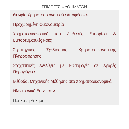
ΕΠΙΛΟΓΕΣ ΜΑΘΗΜΑΤΩΝ
Θεωρία Χρηματοοικονομικών Αποφάσεων
Προχωρημένη Οικονομετρία
Χρηματοοικονομικά του Διεθνούς Εμπορίου &
Εμπορευματικές Ροές
Στρατηγικός Σχεδιασμός Χρηματοοικονομικής
Πληροφόρησης
Στοχαστικές Ανελίξεις με Εφαρμογές σε Αγορές
Παραγώγων
Μέθοδοι Μηχανικής Μάθησης στα Χρηματοοικονομικά
Ηλεκτρονικό Επιχειρείν
Πρακτική Άσκηση