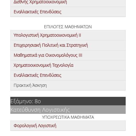
Διεθνής Χρηματοοικονομική
Εναλλακτικές Επενδύσεις
ΕΠΙΛΟΓΕΣ ΜΑΘΗΜΑΤΩΝ
Υπολογιστική Χρηματοοικονομική ΙΙ
Επιχειρησιακή Πολιτική και Στρατηγική
Μαθηματικά για Οικονομολόγους ΙΙΙ
Χρηματοοικονομική Τεχνολογία
Εναλλακτικές Επενδύσεις
Πρακτική Άσκηση
Εξάμηνο: 8ο
Κατεύθυνση Λογιστικής
ΥΠΟΧΡΕΩΤΙΚΑ ΜΑΘΗΜΑΤΑ
Φορολογική Λογιστική