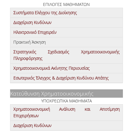
ΕΠΙΛΟΓΕΣ ΜΑΘΗΜΑΤΩΝ
Συστήματα Ελέγχου της Διοίκησης
Διαχείριση Κινδύνων
Ηλεκτρονικό Επιχειρείν
Πρακτική Άσκηση
Στρατηγικός Σχεδιασμός Χρηματοοικονομικής
Πληροφόρησης
Χρηματοοικονομικά Ακίνητης Περιουσίας
Εσωτερικός Έλεγχος & Διαχείριση Κινδύνου Απάτης
Κατεύθυνση Χρηματοοικονομικής
ΥΠΟΧΡΕΩΤΙΚΑ ΜΑΘΗΜΑΤΑ
Χρηματοοικονομική Ανάλυση και Αποτίμηση
Επιχειρήσεων
Διαχείριση Κινδύνων