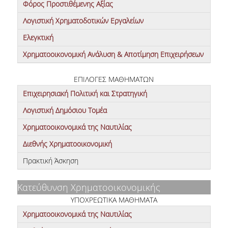
Φόρος Προστιθέμενης Αξίας
Λογιστική Χρηματοδοτικών Εργαλείων
Ελεγκτική
Χρηματοοικονομική Ανάλυση & Αποτίμηση Επιχειρήσεων
ΕΠΙΛΟΓΕΣ ΜΑΘΗΜΑΤΩΝ
Επιχειρησιακή Πολιτική και Στρατηγική
Λογιστική Δημόσιου Τομέα
Χρηματοοικονομικά της Ναυτιλίας
Διεθνής Χρηματοοικονομική
Πρακτική Άσκηση
Κατεύθυνση Χρηματοοικονομικής
ΥΠΟΧΡΕΩΤΙΚΑ ΜΑΘΗΜΑΤΑ
Χρηματοοικονομικά της Ναυτιλίας