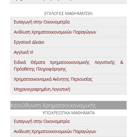
ΕΠΙΛΟΓΕΣ ΜΑΘΗΜΑΤΩΝ
Εισαγωγή στην Οικονομετρία
Ανάλυση Χρηματοοικονομικών Παραγώγων
Εργατικό Δίκαιο
Αγγλικά VΙ
Ειδικά Θέματα Χρηματοοικονομικής Λογιστικής &
Πρόσθετης Πληροφόρησης
Χρηματοοικονομικά Ακίνητης Περιουσίας
Μηχανογραφημένη Λογιστική
Κατεύθυνση Χρηματοοικονομικής
ΥΠΟΧΡΕΩΤΙΚΑ ΜΑΘΗΜΑΤΑ
Εισαγωγή στην Οικονομετρία
Ανάλυση Χρηματοοικονομικών Παραγώγων