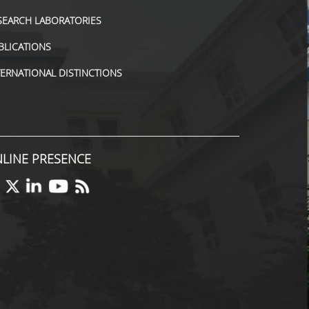
SEARCH LABORATORIES
BLICATIONS
TERNATIONAL DISTINCTIONS
LINE PRESENCE