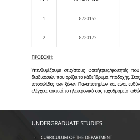
1
8220153
2
8220123
ΠΡΟΣΟΧΗ:
Υπενθυμίζουμε στις/στους φοιτήτριες/φοιτητές πο
διαδικασιών που ορίζει το κάθε Ίδρυμα Υποδοχής. Στοι
ιστοσελίδες των ξένων Πανεπιστημίων και είναι ευθ
ελέγχετε τακτικά το ηλεκτρονικό σας ταχυδρομείο καθώ
UNDERGRADUATE STUDIES
CURRICULUM OF THE DEPARTMENT