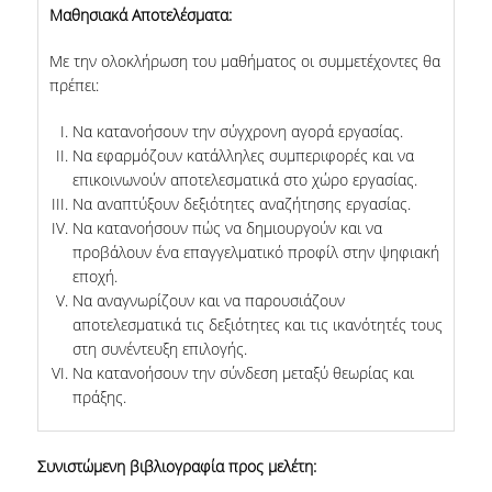
Μαθησιακά Αποτελέσματα:
Με την ολοκλήρωση του μαθήματος οι συμμετέχοντες θα
πρέπει:
Να κατανοήσουν την σύγχρονη αγορά εργασίας.
Να εφαρμόζουν κατάλληλες συμπεριφορές και να
επικοινωνούν αποτελεσματικά στο χώρο εργασίας.
Να αναπτύξουν δεξιότητες αναζήτησης εργασίας.
Να κατανοήσουν πώς να δημιουργούν και να
προβάλουν ένα επαγγελματικό προφίλ στην ψηφιακή
εποχή.
Να αναγνωρίζουν και να παρουσιάζουν
αποτελεσματικά τις δεξιότητες και τις ικανότητές τους
στη συνέντευξη επιλογής.
Να κατανοήσουν την σύνδεση μεταξύ θεωρίας και
πράξης.
Συνιστώμενη βιβλιογραφία προς μελέτη: