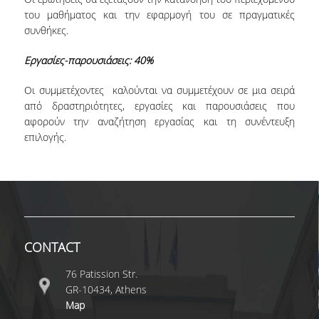
του μαθήματος και την εφαρμογή του σε πραγματικές
συνθήκες.
Εργασίες-παρουσιάσεις: 40%
Οι συμμετέχοντες καλούνται να συμμετέχουν σε μια σειρά
από δραστηριότητες, εργασίες και παρουσιάσεις που
αφορούν την αναζήτηση εργασίας και τη συνέντευξη
επιλογής.
CONTACT
76 Patission Str.
GR-10434, Athens
Map