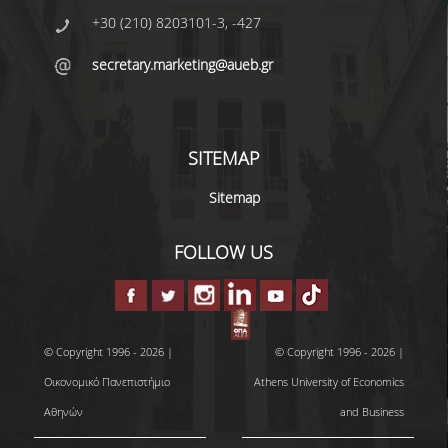
+30 (210) 8203101-3, -427
secretary.marketing@aueb.gr
SITEMAP
Sitemap
FOLLOW US
© Copyright 1996 - 2026 |
© Copyright 1996 - 2026 |
Οικονομικό Πανεπιστήμιο
Athens University of Economics
Αθηνών
and Business