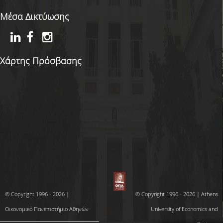
Μέσα Δικτύωσης
Χάρτης Πρόσβασης
© Copyright 1996 - 2026 |
© Copyright 1996 - 2026 | Athens
Οικονομικό Πανεπιστήμιο Αθηνών
University of Economics and