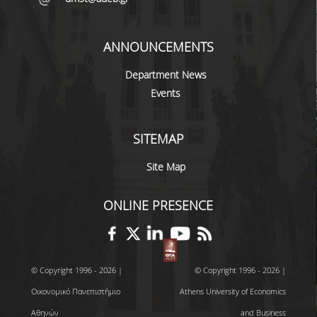
ANNOUNCEMENTS
Department News
Events
SITEMAP
Site Map
ONLINE PRESENCE
© Copyright 1996 - 2026 |
© Copyright 1996 - 2026 |
Οικονομικό Πανεπιστήμιο
Athens University of Economics
Αθηνών
and Business