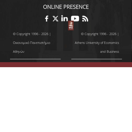
ONLINE PRESENCE
© Copyright 1996 - 2026 |
© Copyright 1996 - 2026 |
Οικονομικό Πανεπιστήμιο
Athens University of Economics
Αθηνών
and Business