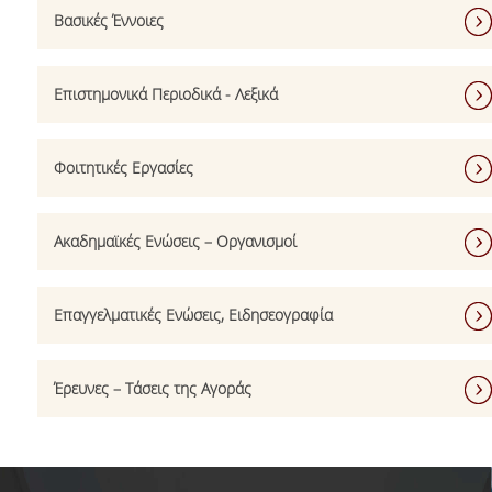
Βασικές Έννοιες
Επιστημονικά Περιοδικά - Λεξικά
Φοιτητικές Εργασίες
Ακαδημαϊκές Ενώσεις – Οργανισμοί
Επαγγελματικές Ενώσεις, Ειδησεογραφία
Έρευνες – Τάσεις της Αγοράς