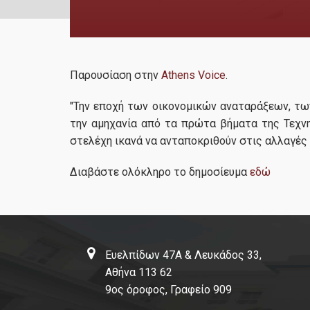
Παρουσίαση στην
Athens Voice
.
"Την εποχή των οικονομικών αναταράξεων, τω
την αμηχανία από τα πρώτα βήματα της Τεχν
στελέχη ικανά να ανταποκριθούν στις αλλαγές 
Διαβάστε ολόκληρο το δημοσίευμα
εδώ
Ευελπίδων 47Α & Λευκάδος 33,
Αθήνα 113 62
9ος όροφος, Γραφείο 909