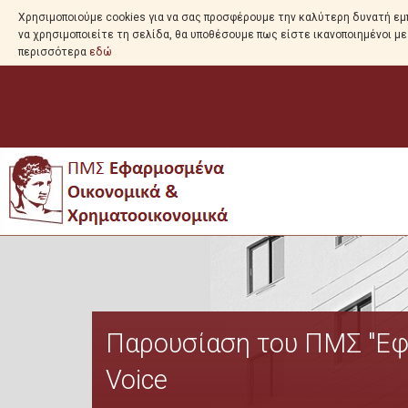
Χρησιμοποιούμε cookies για να σας προσφέρουμε την καλύτερη δυνατή εμπ
να χρησιμοποιείτε τη σελίδα, θα υποθέσουμε πως είστε ικανοποιημένοι μ
περισσότερα
εδώ
Παρουσίαση του ΠΜΣ "Εφ
Voice