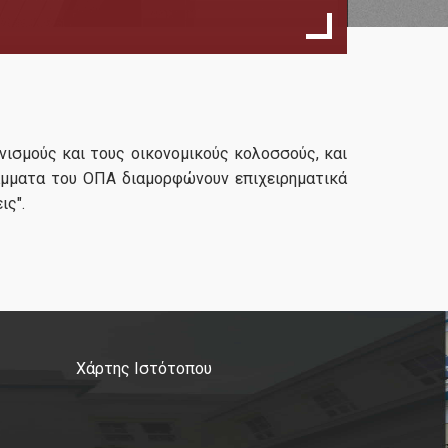
ισμούς και τους οικονομικούς κολοσσούς, και
άμματα του ΟΠΑ διαμορφώνουν επιχειρηματικά
ις".
Χάρτης Ιστότοπου