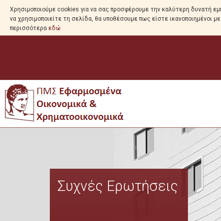
Χρησιμοποιούμε cookies για να σας προσφέρουμε την καλύτερη δυνατή εμπ
να χρησιμοποιείτε τη σελίδα, θα υποθέσουμε πως είστε ικανοποιημένοι μ
περισσότερα
εδώ
Συχνές Ερωτήσεις