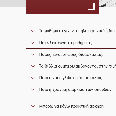
Τα μαθήματα γίνονται ηλεκτρονικά ή δια
Πότε ξεκινάνε τα μαθήματα;
Πόσες είναι οι ώρες διδασκαλίας;
Τα βιβλία συμπεριλαμβάνονται στην τιμ
Ποια είναι η γλώσσα διδασκαλίας;
Ποιά η χρονική διάρκεια των σπουδών;
Μπορώ να κάνω πρακτική άσκηση;