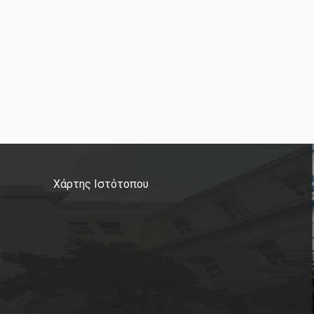
Χάρτης Ιστότοπου