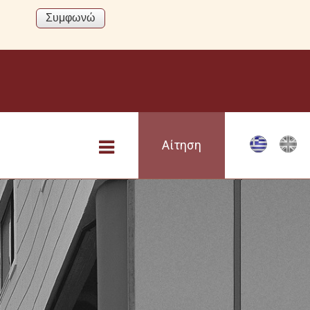
Αίτηση