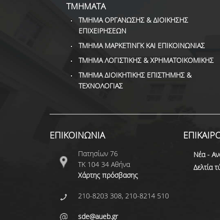
ΤΜΗΜΑΤΑ
ΤΜΗΜΑ ΟΡΓΑΝΩΣΗΣ & ΔΙΟΙΚΗΣΗΣ
ΕΠΙΧΕΙΡΗΣΕΩΝ
ΤΜΗΜΑ ΜΑΡΚΕΤΙΝΓΚ ΚΑΙ ΕΠΙΚΟΙΝΩΝΙΑΣ
ΤΜΗΜΑ ΛΟΓΙΣΤΙΚΗΣ & ΧΡΗΜΑΤΟΙΚΟΜΙΚΗΣ
ΤΜΗΜΑ ΔΙΟΙΚΗΤΙΚΗΣ ΕΠΙΣΤΗΜΗΣ &
ΤΕΧΝΟΛΟΓΙΑΣ
ΕΠΙΚΟΙΝΩΝΙΑ
ΕΠΙΚΑΙΡ
Πατησίων 76
Νέα - Αν
ΤΚ 104 34 Αθήνα
Δελτία 
Χάρτης πρόσβασης
210-8203 308, 210-8214 510
sde@aueb.gr