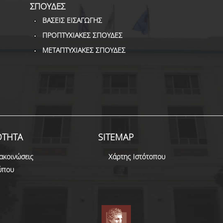
ΣΠΟΥΔΕΣ
ΒΑΣΕΙΣ ΕΙΣΑΓΩΓΗΣ
ΠΡΟΠΤΥΧΙΑΚΕΣ ΣΠΟΥΔΕΣ
ΜΕΤΑΠΤΥΧΙΑΚΕΣ ΣΠΟΥΔΕΣ
ΟΤΗΤΑ
SITEMAP
ακοινώσεις
Χάρτης Ιστότοπου
τύπου