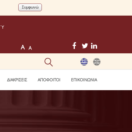
ΔΙΑΚΡΙΣΕΙΣ
ΑΠΟΦΟΙΤΟΙ
ΕΠΙΚΟΙΝΩΝΙΑ