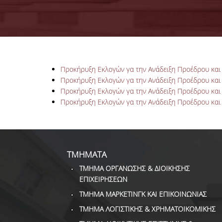
Προκήρυξη Εκλογών γα την Ανάδειξη Προέδρου και
Προκήρυξη Εκλογών γα την Ανάδειξη Προέδρου και
Προκήρυξη Εκλογών γα την Ανάδειξη Προέδρου και
Προκήρυξη Εκλογών γα την Ανάδειξη Προέδρου και 
ΤΜΗΜΑΤΑ
ΤΜΗΜΑ ΟΡΓΑΝΩΣΗΣ & ΔΙΟΙΚΗΣΗΣ
ΕΠΙΧΕΙΡΗΣΕΩΝ
ΤΜΗΜΑ ΜΑΡΚΕΤΙΝΓΚ ΚΑΙ ΕΠΙΚΟΙΝΩΝΙΑΣ
ΤΜΗΜΑ ΛΟΓΙΣΤΙΚΗΣ & ΧΡΗΜΑΤΟΙΚΟΜΙΚΗΣ