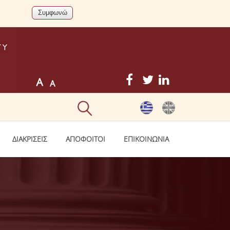
ΔΙΑΚΡΙΣΕΙΣ
ΑΠΟΦΟΙΤΟΙ
ΕΠΙΚΟΙΝΩΝΙΑ