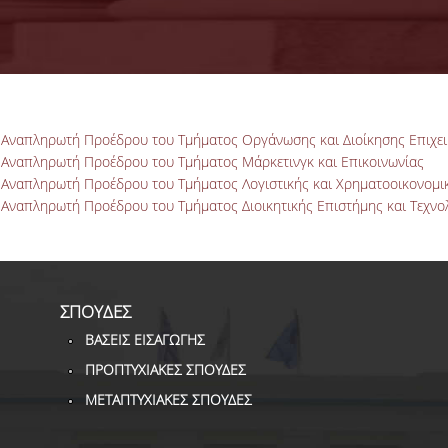
 Αναπληρωτή Προέδρου του Τμήματος Οργάνωσης και Διοίκησης Επιχε
 Αναπληρωτή Προέδρου του Τμήματος Μάρκετινγκ και Επικοινωνίας
 Αναπληρωτή Προέδρου του Τμήματος Λογιστικής και Χρηματοοικονομι
Αναπληρωτή Προέδρου του Τμήματος Διοικητικής Επιστήμης και Τεχνο
ΣΠΟΥΔΕΣ
ΒΑΣΕΙΣ ΕΙΣΑΓΩΓΗΣ
ΠΡΟΠΤΥΧΙΑΚΕΣ ΣΠΟΥΔΕΣ
ΜΕΤΑΠΤΥΧΙΑΚΕΣ ΣΠΟΥΔΕΣ