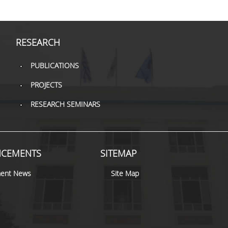
RESEARCH
PUBLICATIONS
PROJECTS
RESEARCH SEMINARS
CEMENTS
SITEMAP
ent News
Site Map