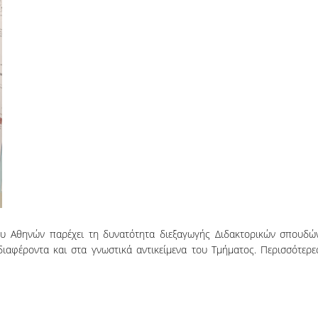
ου Αθηνών παρέχει τη δυνατότητα διεξαγωγής Διδακτορικών σπουδώ
διαφέροντα και στα γνωστικά αντικείμενα του Τμήματος. Περισσότερε