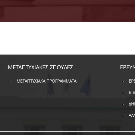
ΜΕΤΑΠΤΥΧΙΑΚΕΣ ΣΠΟΥΔΕΣ
ΕΡΕΥ
ΜΕΤΑΠΤΥΧΙΑΚΑ ΠΡΟΓΡΑΜΜΑΤΑ
ΕΡ
ΒΙ
ΔΗ
ΑΛ