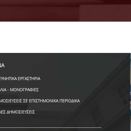
ΝΑ
ΕΥΝΗΤΙΚΑ ΕΡΓΑΣΤΗΡΙΑ
ΒΛΙΑ - ΜΟΝΟΓΡΑΦΙΕΣ
ΜΟΣΙΕΥΣΕΙΣ ΣΕ ΕΠΙΣΤΗΜΟΝΙΚΑ ΠΕΡΙΟΔΙΚΑ
ΛΕΣ ΔΗΜΟΣΙΕΥΣΕΙΣ