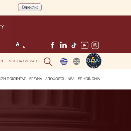
ΟΙ
ΜΗΤΡΩΑ ΤΜΗΜΑΤΟΣ
ΛΙΣΗ ΠΟΙΟΤΗΤΑΣ
ΕΡΕΥΝΑ
ΑΠΟΦΟΙΤΟΙ
ΝΕΑ
ΕΠΙΚΟΙΝΩΝΙΑ