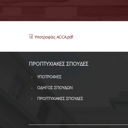
Υποτροφίες ACCA.pdf
ΠΡΟΠΤΥΧΙΑΚΕΣ ΣΠΟΥΔΕΣ
ΥΠΟΤΡΟΦΙΕΣ
ΟΔΗΓΟΣ ΣΠΟΥΔΩΝ
ΠΡΟΠΤΥΧΙΑΚΕΣ ΣΠΟΥΔΕΣ