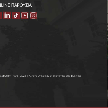
LINE ΠΑΡΟΥΣΙΑ
Copyright 1996 - 2026 | Athens University of Economics and Business