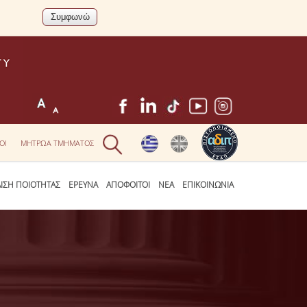
ΟΙ
ΜΗΤΡΩΑ ΤΜΗΜΑΤΟΣ
ΛΙΣΗ ΠΟΙΟΤΗΤΑΣ
ΕΡΕΥΝΑ
ΑΠΟΦΟΙΤΟΙ
ΝΕΑ
ΕΠΙΚΟΙΝΩΝΙΑ