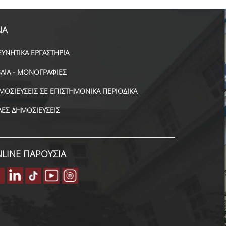
ΝΑ
ΕΥΝΗΤΙΚΑ ΕΡΓΑΣΤΗΡΙΑ
ΒΛΙΑ - ΜΟΝΟΓΡΑΦΙΕΣ
ΜΟΣΙΕΥΣΕΙΣ ΣΕ ΕΠΙΣΤΗΜΟΝΙΚΑ ΠΕΡΙΟΔΙΚΑ
ΛΕΣ ΔΗΜΟΣΙΕΥΣΕΙΣ
LINE ΠΑΡΟΥΣΙΑ