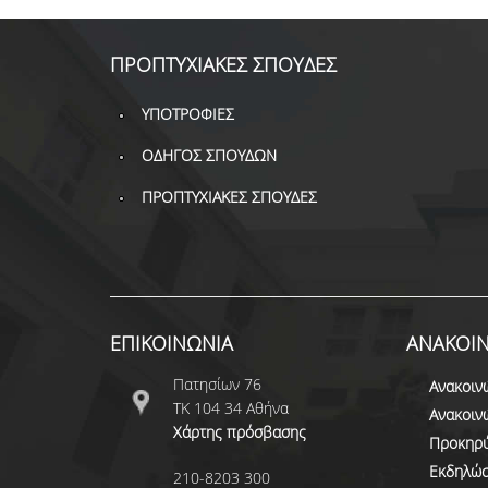
ΠΡΟΠΤΥΧΙΑΚΕΣ ΣΠΟΥΔΕΣ
ΥΠΟΤΡΟΦΙΕΣ
ΟΔΗΓΟΣ ΣΠΟΥΔΩΝ
ΠΡΟΠΤΥΧΙΑΚΕΣ ΣΠΟΥΔΕΣ
ΕΠΙΚΟΙΝΩΝΙΑ
ΑΝΑΚΟΙΝ
Πατησίων 76
Ανακοιν
ΤΚ 104 34 Αθήνα
Ανακοιν
Χάρτης πρόσβασης
Προκηρύ
Εκδηλώσ
210-8203 300