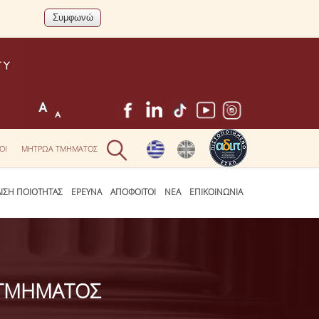
ΟΙ
ΜΗΤΡΩΑ ΤΜΗΜΑΤΟΣ
ΛΙΣΗ ΠΟΙΟΤΗΤΑΣ
ΕΡΕΥΝΑ
ΑΠΟΦΟΙΤΟΙ
ΝΕΑ
ΕΠΙΚΟΙΝΩΝΙΑ
 ΤΜΗΜΑΤΟΣ