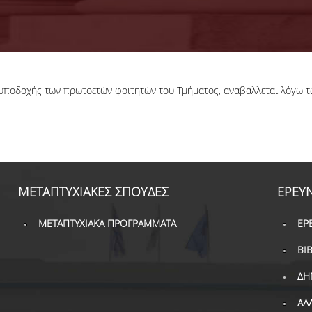
υποδοχής των πρωτοετών φοιτητών του Τμήματος, αναβάλλεται λόγω τ
ΜΕΤΑΠΤΥΧΙΑΚΕΣ ΣΠΟΥΔΕΣ
ΕΡΕΥ
ΜΕΤΑΠΤΥΧΙΑΚΑ ΠΡΟΓΡΑΜΜΑΤΑ
ΕΡ
ΒΙ
ΔΗ
ΑΛ