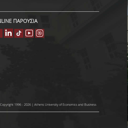
LINE ΠΑΡΟΥΣΙΑ
Copyright 1996 - 2026 | Athens University of Economics and Business