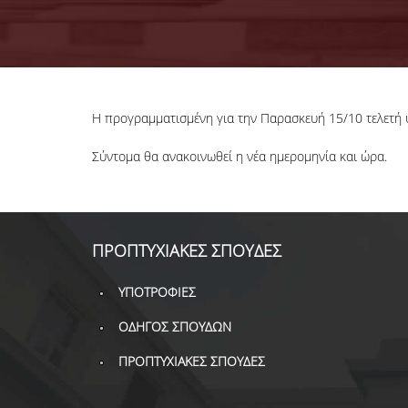
Η προγραμματισμένη για την Παρασκευή 15/10 τελετή 
Σύντομα θα ανακοινωθεί η νέα ημερομηνία και ώρα.
ΠΡΟΠΤΥΧΙΑΚΕΣ ΣΠΟΥΔΕΣ
ΥΠΟΤΡΟΦΙΕΣ
ΟΔΗΓΟΣ ΣΠΟΥΔΩΝ
ΠΡΟΠΤΥΧΙΑΚΕΣ ΣΠΟΥΔΕΣ