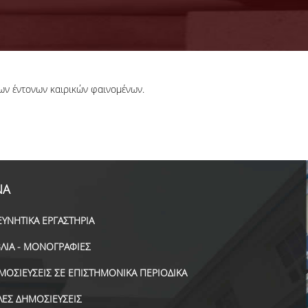
ων έντονων καιρικών φαινομένων.
ΝΑ
ΕΥΝΗΤΙΚΑ ΕΡΓΑΣΤΗΡΙΑ
ΒΛΙΑ - ΜΟΝΟΓΡΑΦΙΕΣ
ΜΟΣΙΕΥΣΕΙΣ ΣΕ ΕΠΙΣΤΗΜΟΝΙΚΑ ΠΕΡΙΟΔΙΚΑ
ΛΕΣ ΔΗΜΟΣΙΕΥΣΕΙΣ