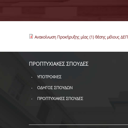
Ανακοίνωση Προκήρυξης μίας (1) θέσης μέλους Δ
ΠΡΟΠΤΥΧΙΑΚΕΣ ΣΠΟΥΔΕΣ
ΥΠΟΤΡΟΦΙΕΣ
ΟΔΗΓΟΣ ΣΠΟΥΔΩΝ
ΠΡΟΠΤΥΧΙΑΚΕΣ ΣΠΟΥΔΕΣ