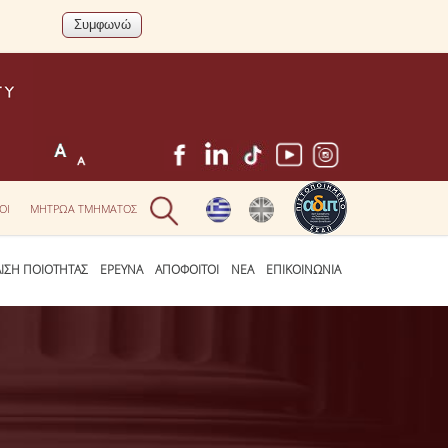
ΟΙ
ΜΗΤΡΩΑ ΤΜΗΜΑΤΟΣ
ΛΙΣΗ ΠΟΙΟΤΗΤΑΣ
ΕΡΕΥΝΑ
ΑΠΟΦΟΙΤΟΙ
ΝΕΑ
ΕΠΙΚΟΙΝΩΝΙΑ