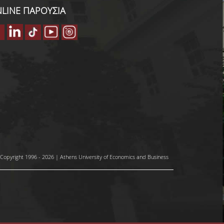
LINE ΠΑΡΟΥΣΙΑ
Copyright 1996 - 2026 | Athens University of Economics and Business