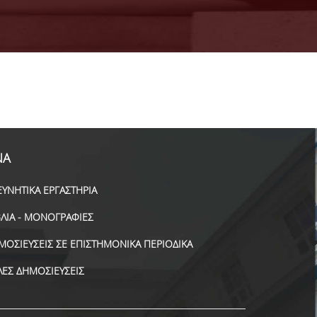
ΝΑ
ΕΥΝΗΤΙΚΑ ΕΡΓΑΣΤΗΡΙΑ
ΒΛΙΑ - ΜΟΝΟΓΡΑΦΙΕΣ
ΜΟΣΙΕΥΣΕΙΣ ΣΕ ΕΠΙΣΤΗΜΟΝΙΚΑ ΠΕΡΙΟΔΙΚΑ
ΛΕΣ ΔΗΜΟΣΙΕΥΣΕΙΣ