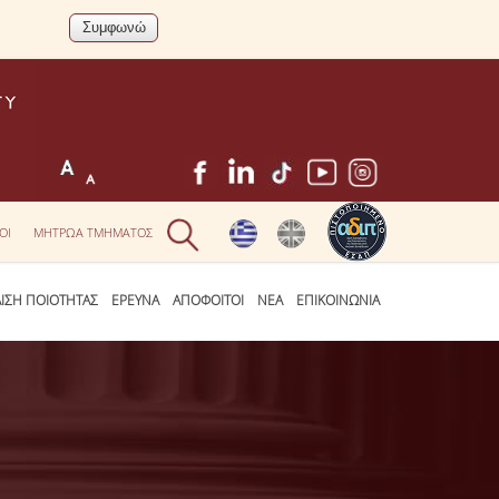
ΟΙ
ΜΗΤΡΩΑ ΤΜΗΜΑΤΟΣ
ΛΙΣΗ ΠΟΙΟΤΗΤΑΣ
ΕΡΕΥΝΑ
ΑΠΟΦΟΙΤΟΙ
ΝΕΑ
ΕΠΙΚΟΙΝΩΝΙΑ