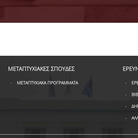
ΜΕΤΑΠΤΥΧΙΑΚΕΣ ΣΠΟΥΔΕΣ
ΕΡΕΥ
ΜΕΤΑΠΤΥΧΙΑΚΑ ΠΡΟΓΡΑΜΜΑΤΑ
ΕΡ
ΒΙ
ΔΗ
ΑΛ