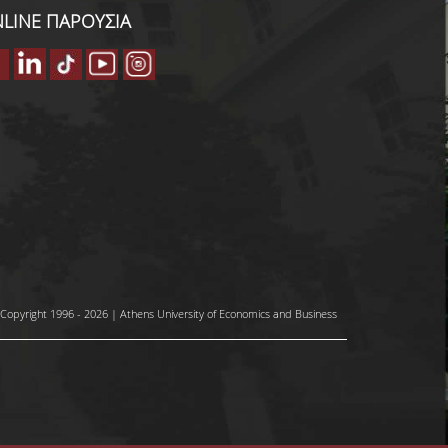
LINE ΠΑΡΟΥΣΙΑ
Copyright 1996 - 2026 | Athens University of Economics and Business