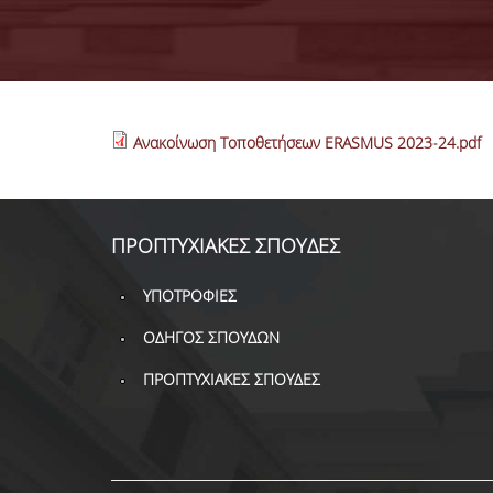
Ανακοίνωση Τοποθετήσεων ERASMUS 2023-24.pdf
ΠΡΟΠΤΥΧΙΑΚΕΣ ΣΠΟΥΔΕΣ
ΥΠΟΤΡΟΦΙΕΣ
ΟΔΗΓΟΣ ΣΠΟΥΔΩΝ
ΠΡΟΠΤΥΧΙΑΚΕΣ ΣΠΟΥΔΕΣ