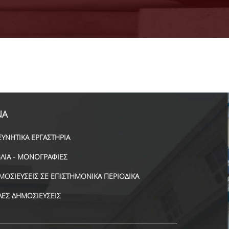
ΝΑ
ΕΥΝΗΤΙΚΑ ΕΡΓΑΣΤΗΡΙΑ
ΒΛΙΑ - ΜΟΝΟΓΡΑΦΙΕΣ
ΜΟΣΙΕΥΣΕΙΣ ΣΕ ΕΠΙΣΤΗΜΟΝΙΚΑ ΠΕΡΙΟΔΙΚΑ
ΛΕΣ ΔΗΜΟΣΙΕΥΣΕΙΣ