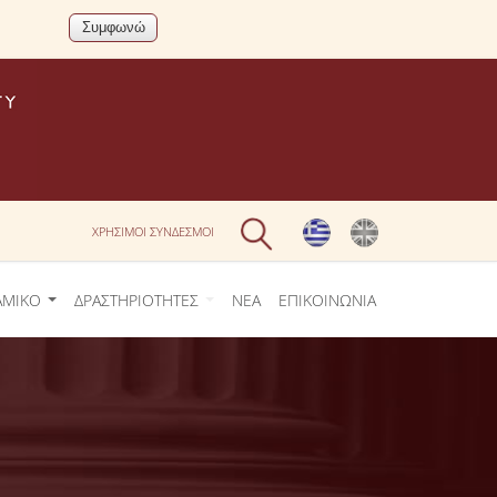
ΧΡΗΣΙΜΟΙ ΣΥΝΔΕΣΜΟΙ
ΑΜΙΚΟ
ΔΡΑΣΤΗΡΙΟΤΗΤΕΣ
ΝΕΑ
ΕΠΙΚΟΙΝΩΝΙΑ