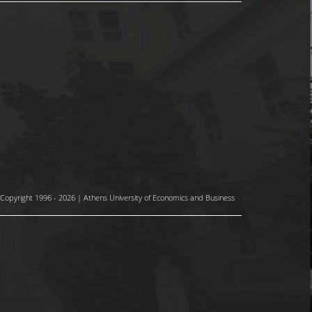
Copyright 1996 - 2026 | Athens University of Economics and Business