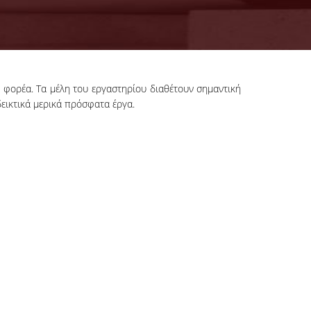
υ φορέα. Τα μέλη του εργαστηρίου διαθέτουν σημαντική
εικτικά μερικά πρόσφατα έργα.