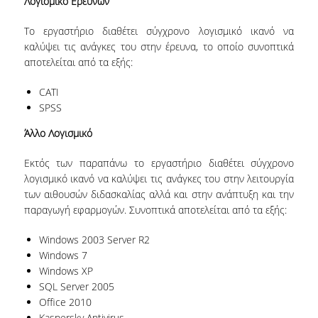
Λογισμικό Ερευνών
Το εργαστήριο διαθέτει σύγχρονο λογισμικό ικανό να
καλύψει τις ανάγκες του στην έρευνα, το οποίο συνοπτικά
αποτελείται από τα εξής:
CATI
SPSS
Άλλο Λογισμικό
Εκτός των παραπάνω το εργαστήριο διαθέτει σύγχρονο
λογισμικό ικανό να καλύψει τις ανάγκες του στην λειτουργία
των αιθουσών διδασκαλίας αλλά και στην ανάπτυξη και την
παραγωγή εφαρμογών. Συνοπτικά αποτελείται από τα εξής:
Windows 2003 Server R2
Windows 7
Windows XP
SQL Server 2005
Office 2010
Kaspersky Antivirus