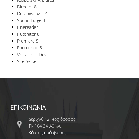
Director 8
Dreamweaver 4
Sound Forge 4
Finereader
Illustrator 8
Premiere 5
Photoshop 5
Visual InterDev
Site Server
ΕΠΙΚΟΙΝΩΝΙΑ
Δεριγνύ 12, 4ος όροφος
ΤΚ 104 34 Αθήνα
Χάρτης πρόσβασης