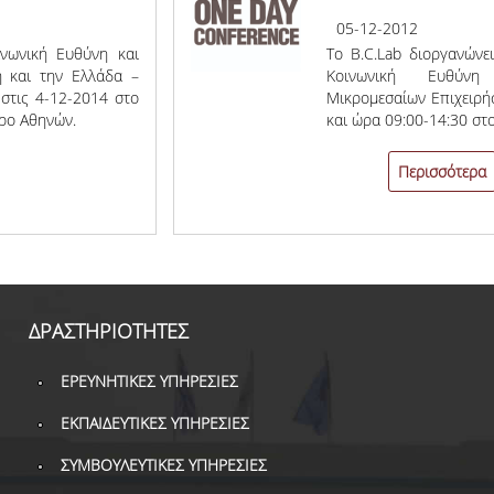
05-12-2012
ινωνική Ευθύνη και
Το B.C.Lab διοργανώνε
 και την Ελλάδα –
Κοινωνική Ευθύνη 
 στις 4-12-2014 στο
Μικρομεσαίων Επιχειρή
ρο Αθηνών.
και ώρα 09:00-14:30 στο
Περισσότερα
ΔΡΑΣΤΗΡΙΟΤΗΤΕΣ
ΕΡΕΥΝΗΤΙΚΕΣ ΥΠΗΡΕΣΙΕΣ
ΕΚΠΑΙΔΕΥΤΙΚΕΣ ΥΠΗΡΕΣΙΕΣ
ΣΥΜΒΟΥΛΕΥΤΙΚΕΣ ΥΠΗΡΕΣΙΕΣ