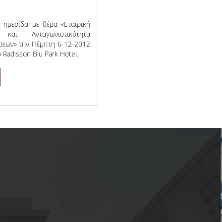
ι ημερίδα με θέμα «Εταιρική
και Ανταγωνιστικότητα
σεων» την Πέμπτη 6-12-2012
 Radisson Blu Park Hotel.