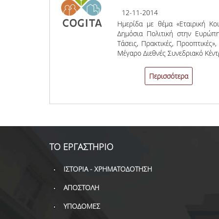
12-11-2014
Ημερίδα με θέμα «Εταιρική Κο
Δημόσια Πολιτική στην Ευρώπη
Τάσεις, Πρακτικές, Προοπτικές»,
Μέγαρο Διεθνές Συνεδριακό Κέντ
Περισσότερα
ΤΟ ΕΡΓΑΣΤΗΡΙΟ
ΙΣΤΟΡΙΑ - ΧΡΗΜΑΤΟΔΟΤΗΣΗ
ΑΠΟΣΤΟΛΗ
ΥΠΟΔΟΜΕΣ