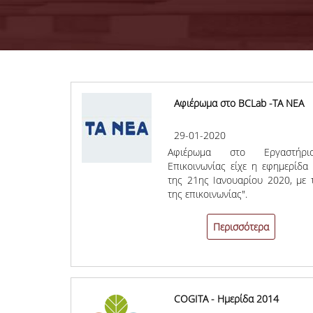
Αφιέρωμα στο BCLab -ΤΑ ΝΕΑ
29-01-2020
Αφιέρωμα στο Εργαστήριο
Επικοινωνίας είχε η εφημερίδα
της 21ης Ιανουαρίου 2020, με 
της επικοινωνίας".
Περισσότερα
COGITA - Ημερίδα 2014