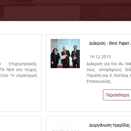
Διάκριση - Best Paper
14-12-2015
 Επιχειρησιακής
Διάκριση για τον Αν. Κ
 ΤΑ ΝΕΑ στο τεύχος
τους υποψήφιους διδ
τίτλο "Η στρατηγική
Παινέση και Κ. Κοττίκα,
Επικοινωνίας.
Περισσότερα
Διοργάνωση Ημερίδας 