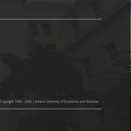
Copyright 1996 - 2026 | Athens University of Economics and Business