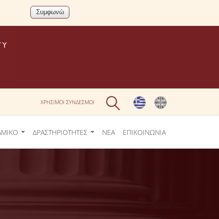
ΧΡΗΣΙΜΟΙ ΣΥΝΔΕΣΜΟΙ
ΑΜΙΚΟ
ΔΡΑΣΤΗΡΙΟΤΗΤΕΣ
ΝΕΑ
ΕΠΙΚΟΙΝΩΝΙΑ