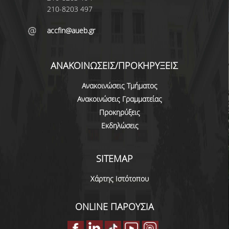
210-8203 497
accfin@aueb.gr
ΑΝΑΚΟΙΝΩΣΕΙΣ/ΠΡΟΚΗΡΥΞΕΙΣ
Ανακοινώσεις Τμήματος
Ανακοινώσεις Γραμματείας
Προκηρύξεις
Εκδηλώσεις
SITEMAP
Χάρτης Ιστότοπου
ONLINE ΠΑΡΟΥΣΙΑ