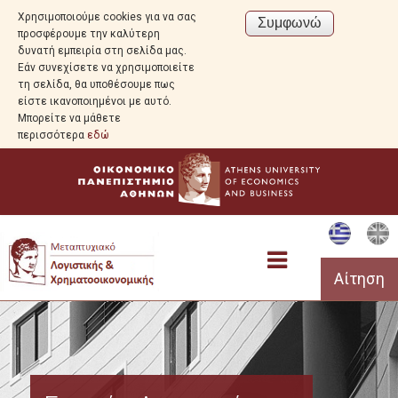
Χρησιμοποιούμε cookies για να σας
προσφέρουμε την καλύτερη
δυνατή εμπειρία στη σελίδα μας.
Εάν συνεχίσετε να χρησιμοποιείτε
τη σελίδα, θα υποθέσουμε πως
είστε ικανοποιημένοι με αυτό.
Μπορείτε να μάθετε
περισσότερα
εδώ
Αίτηση
Προεπισκόπηση