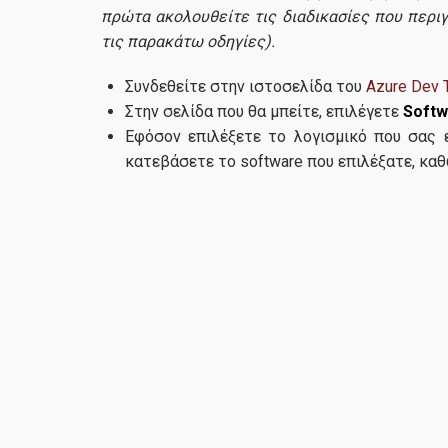
πρώτα ακολουθείτε τις διαδικασίες που περι
τις παρακάτω οδηγίες).
Συνδεθείτε στην ιστοσελίδα του
Azure Dev T
Στην σελίδα που θα μπείτε, επιλέγετε
Softw
Εφόσον επιλέξετε το λογισμικό που σας ε
κατεβάσετε το software που επιλέξατε, καθώ