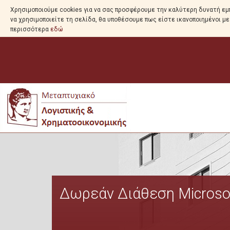
Χρησιμοποιούμε cookies για να σας προσφέρουμε την καλύτερη δυνατή εμπ
να χρησιμοποιείτε τη σελίδα, θα υποθέσουμε πως είστε ικανοποιημένοι μ
περισσότερα
εδώ
Δωρεάν Διάθεση Microsof