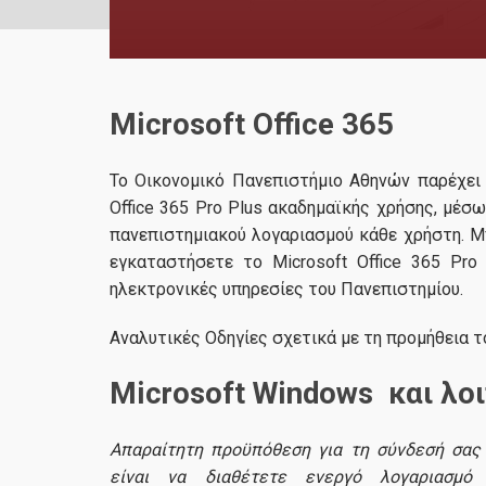
Microsoft Office 365
Το Οικονομικό Πανεπιστήμιο Αθηνών παρέχει 
Office 365 Pro Plus ακαδημαϊκής χρήσης, μέσ
πανεπιστημιακού λογαριασμού κάθε χρήστη. Μ
εγκαταστήσετε το Microsoft Office 365 Pro
ηλεκτρονικές υπηρεσίες του Πανεπιστημίου.
Αναλυτικές Οδηγίες σχετικά με τη προμήθεια το
Microsoft Windows και λο
Απαραίτητη προϋπόθεση για τη σύνδεσή σας 
είναι να διαθέτετε ενεργό λογαριασμό 