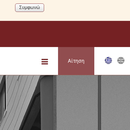
Αίτηση