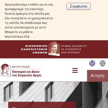
Χρησιμοποιούμε cookies για να σας
προσφέρουμε την καλύτερη
δυνατή εμπειρία στη σελίδα μας.
Εάν συνεχίσετε να χρησιμοποιείτε
τη σελίδα, θα υποθέσουμε πως
είστε ικανοποιημένοι με αυτό.
Μπορείτε να μάθετε
περισσότερα
εδώ
Αίτηση
Πρόγραμμα Σπουδών