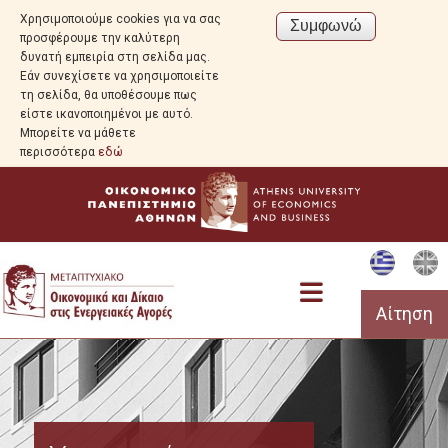
Χρησιμοποιούμε cookies για να σας
προσφέρουμε την καλύτερη
δυνατή εμπειρία στη σελίδα μας.
Εάν συνεχίσετε να χρησιμοποιείτε
τη σελίδα, θα υποθέσουμε πως
είστε ικανοποιημένοι με αυτό.
Μπορείτε να μάθετε
περισσότερα
εδώ
Αίτηση
Πρόγραμμα Σπουδών