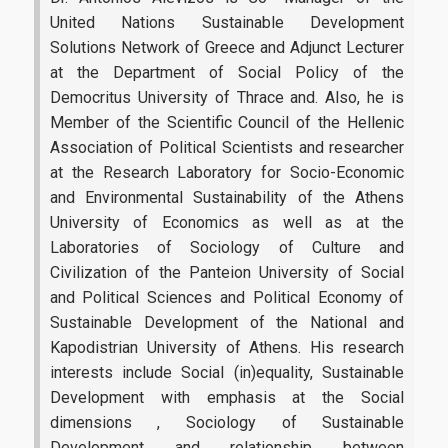
United Nations Sustainable Development
Solutions Network of Greece and Adjunct Lecturer
at the Department of Social Policy of the
Democritus University of Thrace and. Also, he is
Member of the Scientific Council of the Hellenic
Association of Political Scientists and researcher
at the Research Laboratory for Socio-Economic
and Environmental Sustainability of the Athens
University of Economics as well as at the
Laboratories of Sociology of Culture and
Civilization of the Panteion University of Social
and Political Sciences and Political Economy of
Sustainable Development of the National and
Kapodistrian University of Athens. His research
interests include Social (in)equality, Sustainable
Development with emphasis at the Social
dimensions , Sociology of Sustainable
Development and relationship between