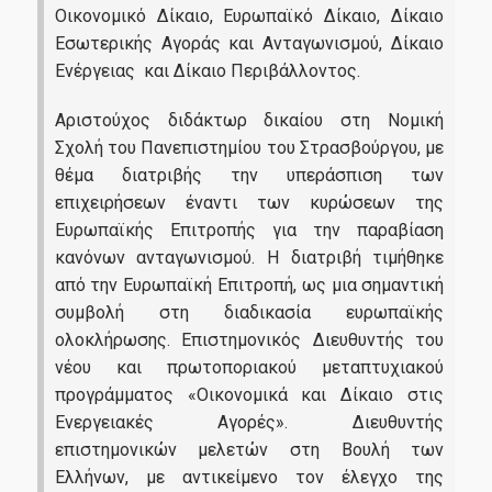
Οικονομικό Δίκαιο, Ευρωπαϊκό Δίκαιο, Δίκαιο
Εσωτερικής Αγοράς και Ανταγωνισμού, Δίκαιο
Ενέργειας και Δίκαιο Περιβάλλοντος.
Αριστούχος διδάκτωρ δικαίου στη Νομική
Σχολή του Πανεπιστημίου του Στρασβούργου, με
θέμα διατριβής την υπεράσπιση των
επιχειρήσεων έναντι των κυρώσεων της
Ευρωπαϊκής Επιτροπής για την παραβίαση
κανόνων ανταγωνισμού. Η διατριβή τιμήθηκε
από την Ευρωπαϊκή Επιτροπή, ως μια σημαντική
συμβολή στη διαδικασία ευρωπαϊκής
ολοκλήρωσης. Επιστημονικός Διευθυντής του
νέου και πρωτοποριακού μεταπτυχιακού
προγράμματος «Οικονομικά και Δίκαιο στις
Ενεργειακές Αγορές». Διευθυντής
επιστημονικών μελετών στη Βουλή των
Ελλήνων, με αντικείμενο τον έλεγχο της