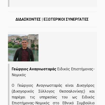
ΔΙΔΑΣΚΟΝΤΕΣ |
ΕΞΩΤΕΡΙΚΟΙ ΣΥΝΕΡΓΑΤΕΣ
Γεώργιος Αναγνωσταράς
Ειδικός Επιστήμονας-
Νομικός
Ο Γεώργιος Αναγνωσταράς είναι Δικηγόρος
(Δικηγορικός Σύλλογος Θεσσαλονίκης) και
παρέχει τις υπηρεσίες του ως Ειδικός
Επιστήμονας-Νομικός στο Εθνικό Συμβούλιο