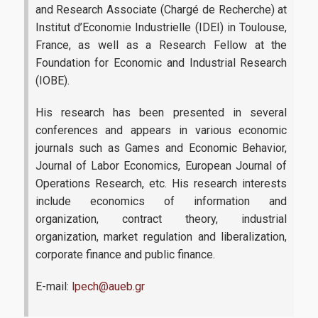
and Research Associate (Chargé de Recherche) at
Institut d’Economie Industrielle (IDEI) in Toulouse,
France, as well as a Research Fellow at the
Foundation for Economic and Industrial Research
(IOBE).
His research has been presented in several
conferences and appears in various economic
journals such as Games and Economic Behavior,
Journal of Labor Economics, European Journal of
Operations Research, etc. His research interests
include economics of information and
organization, contract theory, industrial
organization, market regulation and liberalization,
corporate finance and public finance.
E-mail:
lpech@aueb.gr