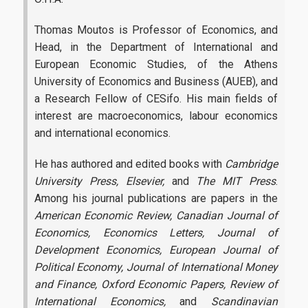
Thomas Moutos is Professor of Economics, and
Head, in the Department of International and
European Economic Studies, of the Athens
University of Economics and Business (AUEB), and
a Research Fellow of CESifo. His main fields of
interest are macroeconomics, labour economics
and international economics.
He has authored and edited books with
Cambridge
University Press, Elsevier,
and
The MIT Press
.
Among his journal publications are papers in the
American Economic Review, Canadian Journal of
Economics, Economics Letters, Journal of
Development Economics, European Journal of
Political Economy, Journal of International Money
and Finance, Oxford Economic Papers, Review of
International Economics,
and
Scandinavian