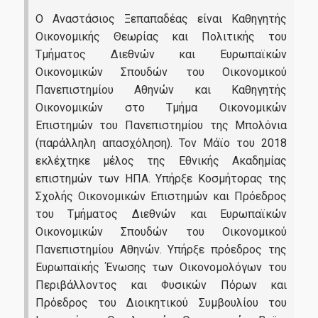
Ο Αναστάσιος Ξεπαπαδέας είναι Καθηγητής
Οικονομικής Θεωρίας και Πολιτικής του
Τμήματος Διεθνών και Ευρωπαϊκών
Οικονομικών Σπουδών του Οικονομικού
Πανεπιστημίου Αθηνών και Καθηγητής
Οικονομικών στο Τμήμα Οικονομικών
Επιστημών του Πανεπιστημίου της Μπολόνια
(παράλληλη απασχόληση). Τον Μάϊο του 2018
εκλέχτηκε μέλος της Εθνικής Ακαδημίας
επιστημών των ΗΠΑ. Υπήρξε Κοσμήτορας της
Σχολής Οικονομικών Επιστημών και Πρόεδρος
του Τμήματος Διεθνών και Ευρωπαϊκών
Οικονομικών Σπουδών του Οικονομικού
Πανεπιστημίου Αθηνών. Υπήρξε πρόεδρος της
Ευρωπαϊκής Ένωσης των Οικονομολόγων του
Περιβάλλοντος και Φυσικών Πόρων και
Πρόεδρος του Διοικητικού Συμβουλίου του