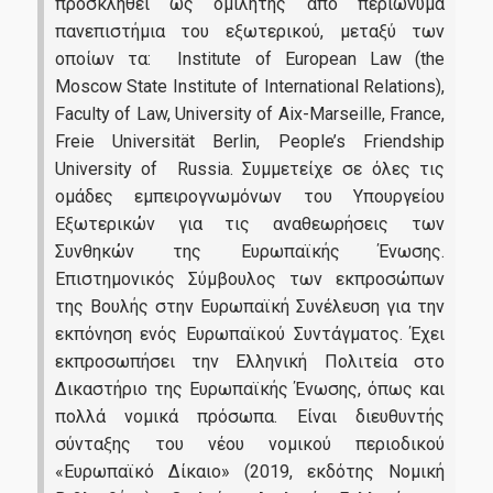
προσκληθεί ως ομιλητής από περιώνυμα
πανεπιστήμια του εξωτερικού, μεταξύ των
οποίων τα: Institute of European Law (the
Moscow State Institute of International Relations),
Faculty of Law, University of Aix-Marseille, France,
Freie Universität Berlin, People’s Friendship
University of Russia. Συμμετείχε σε όλες τις
ομάδες εμπειρογνωμόνων του Υπουργείου
Εξωτερικών για τις αναθεωρήσεις των
Συνθηκών της Ευρωπαϊκής Ένωσης.
Επιστημονικός Σύμβουλος των εκπροσώπων
της Βουλής στην Ευρωπαϊκή Συνέλευση για την
εκπόνηση ενός Ευρωπαϊκού Συντάγματος. Έχει
εκπροσωπήσει την Ελληνική Πολιτεία στο
Δικαστήριο της Ευρωπαϊκής Ένωσης, όπως και
πολλά νομικά πρόσωπα. Είναι διευθυντής
σύνταξης του νέου νομικού περιοδικού
«Ευρωπαϊκό Δίκαιο» (2019, εκδότης Νομική