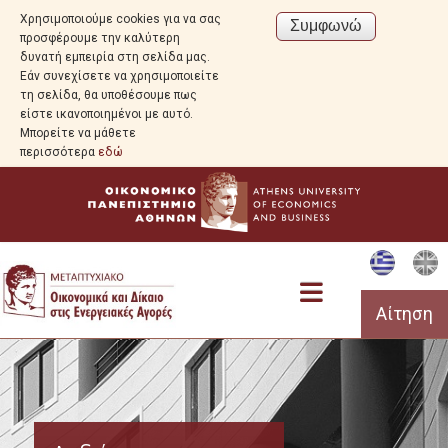
Χρησιμοποιούμε cookies για να σας
προσφέρουμε την καλύτερη
δυνατή εμπειρία στη σελίδα μας.
Εάν συνεχίσετε να χρησιμοποιείτε
τη σελίδα, θα υποθέσουμε πως
είστε ικανοποιημένοι με αυτό.
Μπορείτε να μάθετε
περισσότερα
εδώ
Αίτηση
Πρόγραμμα Σπουδών