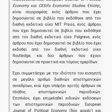
Economy και CESifo Economic Studies
. Επίσης,
είναι συγγραφέας ενός άρθρου που έχει
δημοσιευτεί σε βιβλίο που εκδόθηκε από τον
διεθνή εκδοτικό οίκο MIT Press, ενός άρθρου
που έχει δημοσιευτεί σε βιβλίο που εκδόθηκε
από τον διεθνή εκδοτικό οίκο Palgrave, ενός
άρθρου που έχει δημοσιευτεί σε βιβλίο που έχει
εκδοθεί από τον διεθνή εκδοτικό οίκο
Routledge, και δύο άρθρων που έχουν
δημοσιευτεί σε πρακτικά και τόμους ημερίδων.
Έχει συμμετάσχει με την ιδιότητα του εισηγητή
σε μεγάλο αριθμό διεθνών επιστημονικών
συνεδρίων, ενώ έχει υπάρξει κριτής άρθρων σε
πλήθος επιστημονικών περιοδικών.
Επιπλέον, έχει επιμεληθεί ειδικών εκδόσεων
των επιστημονικών περιοδικών European
Journal of Political Economy (δύο φορές) και