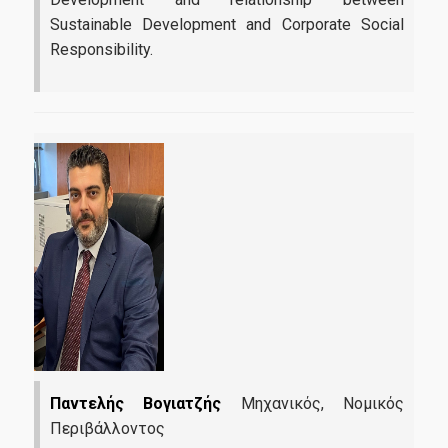
Sustainable Development and Corporate Social
Responsibility.
Παντελής Βογιατζής
Μηχανικός, Νομικός
Περιβάλλοντος