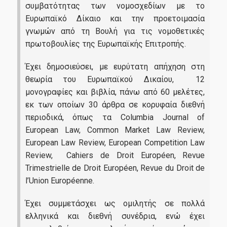
συμβατότητας των νομοσχεδίων με το
Ευρωπαϊκό Δίκαιο και την προετοιμασία
γνωμών από τη Βουλή για τις νομοθετικές
πρωτοβουλίες της Ευρωπαϊκής Επιτροπής.
Έχει δημοσιεύσει, με ευρύτατη απήχηση στη
θεωρία του Ευρωπαϊκού Δικαίου, 12
μονογραφίες και βιβλία, πάνω από 60 μελέτες,
εκ των οποίων 30 άρθρα σε κορυφαία διεθνή
περιοδικά, όπως τα Columbia Journal of
European Law, Common Market Law Review,
European Law Review, European Competition Law
Review, Cahiers de Droit Européen, Revue
Trimestrielle de Droit Européen, Revue du Droit de
l’Union Européenne.
Έχει συμμετάσχει ως ομιλητής σε πολλά
ελληνικά και διεθνή συνέδρια, ενώ έχει