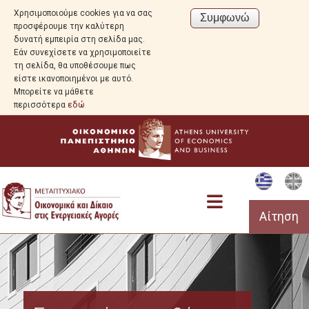
Χρησιμοποιούμε cookies για να σας
προσφέρουμε την καλύτερη
δυνατή εμπειρία στη σελίδα μας.
Εάν συνεχίσετε να χρησιμοποιείτε
τη σελίδα, θα υποθέσουμε πως
είστε ικανοποιημένοι με αυτό.
Μπορείτε να μάθετε
περισσότερα
εδώ
Αίτηση
Πρόγραμμα Σπουδών