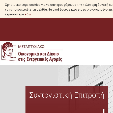
Χρησιμοποιούμε cookies για να σας προσφέρουμε την καλύτερη δυνατή εμπ
να χρησιμοποιείτε τη σελίδα, θα υποθέσουμε πως είστε ικανοποιημένοι μ
περισσότερα
εδώ
Συντονιστική Επιτροπή