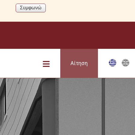
Αίτηση