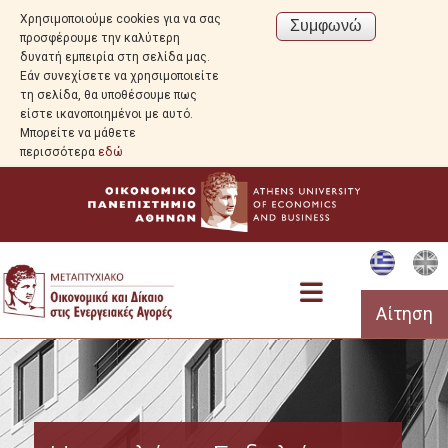
Χρησιμοποιούμε cookies για να σας
προσφέρουμε την καλύτερη
δυνατή εμπειρία στη σελίδα μας.
Εάν συνεχίσετε να χρησιμοποιείτε
τη σελίδα, θα υποθέσουμε πως
είστε ικανοποιημένοι με αυτό.
Μπορείτε να μάθετε
περισσότερα
εδώ
Αίτηση
Πρόγραμμα Σπουδών