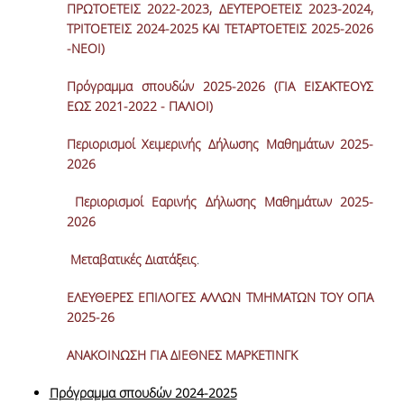
ΠΡΩΤΟΕΤΕΙΣ 2022-2023, ΔΕΥΤΕΡΟΕΤΕΙΣ 2023-2024,
ΤΡΙΤΟΕΤΕΙΣ 2024-2025 ΚΑΙ ΤΕΤΑΡΤΟΕΤΕΙΣ 2025-2026
-ΝΕΟΙ)
Πρόγραμμα σπουδών 2025-2026 (ΓΙΑ ΕΙΣΑΚΤΕΟΥΣ
ΕΩΣ 2021-2022 - ΠΑΛΙΟΙ)
Περιορισμοί Χειμερινής Δήλωσης Μαθημάτων 2025-
2026
Περιορισμοί Εαρινής Δήλωσης Μαθημάτων 2025-
2026
Μεταβατικές Διατάξεις
.
ΕΛΕΥΘΕΡΕΣ ΕΠΙΛΟΓΕΣ ΑΛΛΩΝ ΤΜΗΜΑΤΩΝ ΤΟΥ ΟΠΑ
2025-26
ΑΝΑΚΟΙΝΩΣΗ ΓΙΑ ΔΙΕΘΝΕΣ ΜΑΡΚΕΤΙΝΓΚ
Πρόγραμμα σπουδών 2024-2025