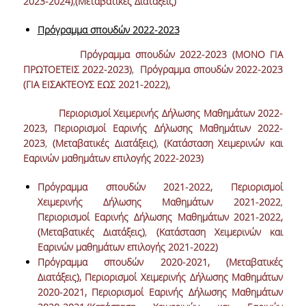
2023-2024)
,
(Μεταβατικές Διατάξεις)
Πρόγραμμα σπουδών 2022-2023
Πρόγραμμα σπουδών 2022-2023 (ΜΟΝΟ ΓΙΑ
ΠΡΩΤΟΕΤΕΙΣ 2022-2023)
,
Πρόγραμμα σπουδών 2022-2023
(ΓΙΑ ΕΙΣΑΚΤΕΟΥΣ ΕΩΣ 2021-2022),
Περιορισμοί Χειμερινής Δήλωσης Μαθημάτων 2022-
2023,
Περιορισμοί Εαρινής Δήλωσης Μαθημάτων 2022-
2023
,
(Μεταβατικές Διατάξεις)
,
(Κατάσταση Χειμερινών και
Εαρινών μαθημάτων επιλογής 2022-2023)
Πρόγραμμα σπουδών 2021-2022,
Περιορισμοί
Χειμερινής Δήλωσης Μαθημάτων 2021-2022
,
Περιορισμοί Εαρινής Δήλωσης Μαθημάτων 2021-2022,
(Μεταβατικές Διατάξεις)
,
(Κατάσταση Χειμερινών και
Εαρινών μαθημάτων επιλογής 2021-2022)
Πρόγραμμα σπουδών 2020-2021
,
(Μεταβατικές
Διατάξεις),
Περιορισμοί Χειμερινής Δήλωσης Μαθημάτων
2020-2021
,
Περιορισμοί Εαρινής Δήλωσης Μαθημάτων