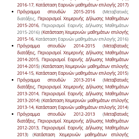
2016-17
,
Κατάσταση Εαρινών μαθημάτων επιλογής 2017)
Πρόγραμμα σπουδών 2015-2016
(Μεταβατικές
διατάξεις,
Περιορισμοί Χειμερινής Δήλωσης Μαθημάτων
2015-2016
, Περιορισμοί Εαρινής Δήλωσης Μαθημάτων
2015-2016) (
Κατάσταση Χειμερινών μαθημάτων επιλογής
2015-16
, Κατάσταση Εαρινών μαθημάτων επιλογής 2016)
Πρόγραμμα σπουδών 2014-2015
(
Μεταβατικές
διατάξεις
,
Περιορισμοί Χειμερινής Δήλωσης Μαθημάτων
2014-2015
,
Περιορισμοί Εαρινής Δήλωσης Μαθημάτων
2014-2015
) (
Κατάσταση Χειμερινών μαθημάτων επιλογής
2014-15
,
Κατάσταση Εαρινών μαθημάτων επιλογής 2015
)
Πρόγραμμα σπουδών 2013-2014
(
Μεταβατικές
διατάξεις
,
Περιορισμοί Χειμερινής Δήλωσης Μαθημάτων
2013-2014
,
Περιορισμοί Εαρινής Δήλωσης Μαθημάτων
2013-2014
) (
Κατάσταση Χειμερινών μαθημάτων επιλογής
2013-14
,
Κατάσταση Εαρινών μαθημάτων επιλογής 2014
)
Πρόγραμμα σπουδών 2012-2013
(
Μεταβατικές
διατάξεις
,
Περιορισμοί Χειμερινής Δήλωσης Μαθημάτων
2012-2013
,
Περιορισμοί Εαρινής Δήλωσης Μαθημάτων
2013
) (
Κατάσταση Χειμερινών μαθημάτων επιλογής