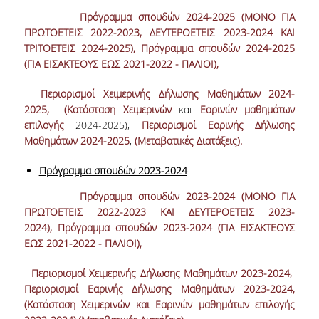
Πρόγραμμα σπουδών 2024-2025 (ΜΟΝΟ ΓΙΑ
ΠΡΩΤΟΕΤΕΙΣ 2022-2023, ΔΕΥΤΕΡΟΕΤΕΙΣ 2023-2024 ΚΑΙ
ΤΡΙΤΟΕΤΕΙΣ 2024-2025),
Πρόγραμμα σπουδών 2024-2025
(ΓΙΑ ΕΙΣΑΚΤΕΟΥΣ ΕΩΣ 2021-2022 - ΠΑΛΙΟΙ),
Περιορισμοί Χειμερινής Δήλωσης Μαθημάτων 2024-
2025,
(
Κατάσταση
Χειμερινών
και
Εαρινών
μαθημάτων
επιλογής
2024-2025),
Περιορισμοί Εαρινής Δήλωσης
Μαθημάτων 2024-2025
,
(Μεταβατικές Διατάξεις).
Πρόγραμμα σπουδών 2023-2024
Πρόγραμμα σπουδών 2023-2024 (ΜΟΝΟ ΓΙΑ
ΠΡΩΤΟΕΤΕΙΣ 2022-2023 ΚΑΙ ΔΕΥΤΕΡΟΕΤΕΙΣ 2023-
2024),
Πρόγραμμα σπουδών 2023-2024 (ΓΙΑ ΕΙΣΑΚΤΕΟΥΣ
ΕΩΣ 2021-2022 - ΠΑΛΙΟΙ),
Περιορισμοί Χειμερινής Δήλωσης Μαθημάτων 2023-2024,
Περιορισμοί Εαρινής Δήλωσης Μαθημάτων 2023-2024,
(Κατάσταση Χειμερινών και Εαρινών μαθημάτων επιλογής