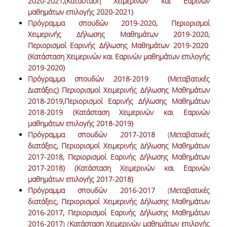
2020-2021
,(Κατάσταση Χειμερινών και Εαρινών
μαθημάτων επιλογής 2020-2021)
Πρόγραμμα σπουδών 2019-2020
,
Περιορισμοί
Χειμερινής Δήλωσης Μαθημάτων 2019-2020
,
Περιορισμοί Εαρινής Δήλωσης Μαθημάτων 2019-2020
(Κατάσταση Χειμερινών και Εαρινών μαθημάτων επιλογής
2019-2020)
Πρόγραμμα σπουδών 2018-2019
(Μεταβατικές
Διατάξεις)
Περιορισμοί Χειμερινής Δήλωσης Μαθημάτων
2018-2019,
Περιορισμοί Εαρινής Δήλωσης Μαθημάτων
2018-2019
(Κατάσταση Χειμερινών και Εαρινών
μαθημάτων επιλογής 2018-2019)
Πρόγραμμα σπουδών 2017-2018
(
Μεταβατικές
διατάξεις,
Περιορισμοί Χειμερινής Δήλωσης Μαθημάτων
2017-2018
,
Περιορισμοί Εαρινής Δήλωσης Μαθημάτων
2017-2018)
(Κατάσταση Χειμερινών και Εαρινών
μαθημάτων επιλογής 2017-2018)
Πρόγραμμα σπουδών 2016-2017
(
Μεταβατικές
διατάξεις,
Περιορισμοί Χειμερινής Δήλωσης Μαθημάτων
2016-2017,
Περιορισμοί Εαρινής Δήλωσης Μαθημάτων
2016-2017
) (
Κατάσταση Χειμερινών μαθημάτων επιλογής