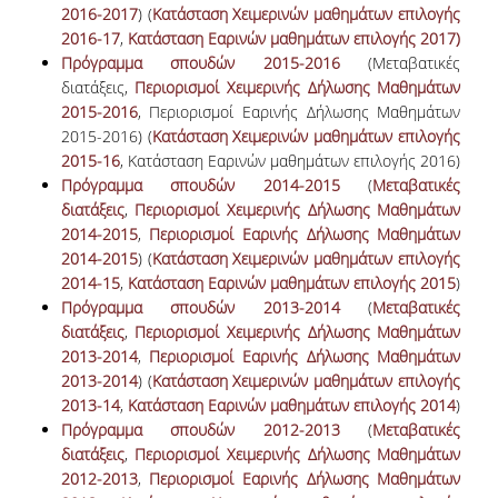
2016-2017
) (
Κατάσταση Χειμερινών μαθημάτων επιλογής
ΝΕΑ
2016-17
,
Κατάσταση Εαρινών μαθημάτων επιλογής 2017)
Πρόγραμμα σπουδών 2015-2016
(Μεταβατικές
ΑΝΑΚΟΙΝΩΣΕΙΣ
διατάξεις,
Περιορισμοί Χειμερινής Δήλωσης Μαθημάτων
2015-2016
, Περιορισμοί Εαρινής Δήλωσης Μαθημάτων
ΠΡΟΚΗΡΥΞΕΙΣ
2015-2016) (
Κατάσταση Χειμερινών μαθημάτων επιλογής
2015-16
, Κατάσταση Εαρινών μαθημάτων επιλογής 2016)
ΠΡΟΚΗΡΥΞΕΙΣ ΑΠΟΚΤΗΣΗΣ ΑΚΑΔΗΜΑΪΚΗΣ
Πρόγραμμα σπουδών 2014-2015
(
Μεταβατικές
ΕΜΠΕΙΡΙΑΣ
διατάξεις
,
Περιορισμοί Χειμερινής Δήλωσης Μαθημάτων
2014-2015
,
Περιορισμοί Εαρινής Δήλωσης Μαθημάτων
ΕΚΔΗΛΩΣΕΙΣ
2014-2015
) (
Κατάσταση Χειμερινών μαθημάτων επιλογής
ΕΠΟΠΤΕΙΕΣ
2014-15
,
Κατάσταση Εαρινών μαθημάτων επιλογής 2015
)
Πρόγραμμα σπουδών 2013-2014
(
Μεταβατικές
διατάξεις
,
Περιορισμοί Χειμερινής Δήλωσης Μαθημάτων
ΕΠΙΚΟΙΝΩΝΙΑ
2013-2014
,
Περιορισμοί Εαρινής Δήλωσης Μαθημάτων
2013-2014
) (
Κατάσταση Χειμερινών μαθημάτων επιλογής
2013-14
,
Κατάσταση Εαρινών μαθημάτων επιλογής 2014
)
Πρόγραμμα σπουδών 2012-2013
(
Μεταβατικές
διατάξεις
,
Περιορισμοί Χειμερινής Δήλωσης Μαθημάτων
2012-2013
,
Περιορισμοί Εαρινής Δήλωσης Μαθημάτων