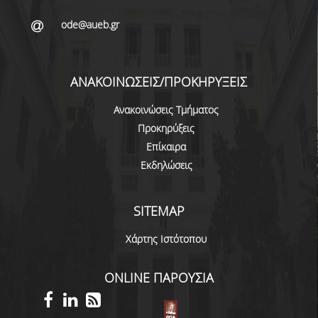
ode@aueb.gr
ΑΝΑΚΟΙΝΩΣΕΙΣ/ΠΡΟΚΗΡΥΞΕΙΣ
Ανακοινώσεις Τμήματος
Προκηρύξεις
Επίκαιρα
Εκδηλώσεις
SITEMAP
Χάρτης Ιστότοπου
ONLINE ΠΑΡΟΥΣΙΑ