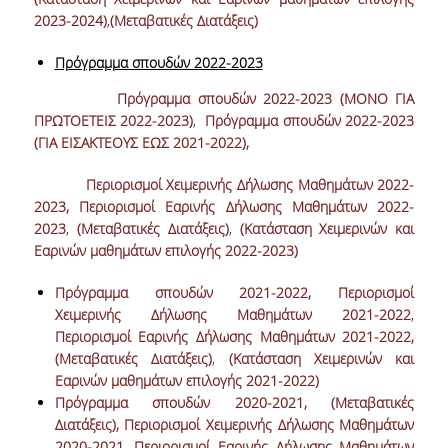
2023-2024)
,
(Μεταβατικές Διατάξεις)
ΠΙΝΑΚΑΣ ΔΙΔΑΚΤΟΡΩΝ
Πρόγραμμα σπουδών 2022-2023
ΔΙΑΣΦΑΛΙΣΗ ΠΟΙΟΤΗΤΑΣ
Πρόγραμμα σπουδών 2022-2023 (ΜΟΝΟ ΓΙΑ
ΠΡΩΤΟΕΤΕΙΣ 2022-2023)
,
Πρόγραμμα σπουδών 2022-2023
ΠΟΛΙΤΙΚΗ ΠΟΙΟΤΗΤΑΣ
(ΓΙΑ ΕΙΣΑΚΤΕΟΥΣ ΕΩΣ 2021-2022),
ΔΕΔΟΜΕΝΑ ΠΟΙΟΤΗΤΑΣ
Περιορισμοί Χειμερινής Δήλωσης Μαθημάτων 2022-
ΠΙΣΤΟΠΟΙΗΣΗ
2023,
Περιορισμοί Εαρινής Δήλωσης Μαθημάτων 2022-
2023
,
(Μεταβατικές Διατάξεις)
,
(Κατάσταση Χειμερινών και
ΑΞΙΟΛΟΓΗΣΗ
Εαρινών μαθημάτων επιλογής 2022-2023)
Πρόγραμμα σπουδών 2021-2022,
Περιορισμοί
ΑΠΟ ΠΡΟΠΤΥΧΙΑΚΟΥΣ ΦΟΙΤΗΤΕΣ
Χειμερινής Δήλωσης Μαθημάτων 2021-2022
,
Περιορισμοί Εαρινής Δήλωσης Μαθημάτων 2021-2022,
ΑΠΟ ΤΕΛΕΙΟΦΟΙΤΟΥΣ
(Μεταβατικές Διατάξεις)
,
(Κατάσταση Χειμερινών και
ΕΚΘΕΣΕΙΣ ΕΞΩΤΕΡΙΚΗΣ
Εαρινών μαθημάτων επιλογής 2021-2022)
ΑΞΙΟΛΟΓΗΣΗΣ
Πρόγραμμα σπουδών 2020-2021
,
(Μεταβατικές
Διατάξεις),
Περιορισμοί Χειμερινής Δήλωσης Μαθημάτων
2020-2021
,
Περιορισμοί Εαρινής Δήλωσης Μαθημάτων