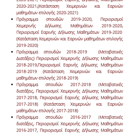
ΜΟ.ΔΙ.Π.
2020-2021
,(Κατάσταση Χειμερινών και Εαρινών
μαθημάτων επιλογής 2020-2021)
ΕΡΕΥΝΑ
Πρόγραμμα σπουδών 2019-2020
,
Περιορισμοί
Χειμερινής Δήλωσης Μαθημάτων 2019-2020
,
ΕΡΓΑΣΤΗΡΙΑ
Περιορισμοί Εαρινής Δήλωσης Μαθημάτων 2019-2020
(Κατάσταση Χειμερινών και Εαρινών μαθημάτων επιλογής
ΕΡΕΥΝΗΤΙΚΑ ΕΡΓΑ
2019-2020)
Πρόγραμμα σπουδών 2018-2019
(Μεταβατικές
ΔΡΑΣΤΗΡΙΟΤΗΤΕΣ
Διατάξεις)
Περιορισμοί Χειμερινής Δήλωσης Μαθημάτων
2018-2019,
Περιορισμοί Εαρινής Δήλωσης Μαθημάτων
WORKING PAPERS
2018-2019
(Κατάσταση Χειμερινών και Εαρινών
WORKING SEMINARS
μαθημάτων επιλογής 2018-2019)
Πρόγραμμα σπουδών 2017-2018
(
Μεταβατικές
THE DBA DISTINGUISHED PUBLIC LECTURE
διατάξεις,
Περιορισμοί Χειμερινής Δήλωσης Μαθημάτων
SERIES
2017-2018
,
Περιορισμοί Εαρινής Δήλωσης Μαθημάτων
2017-2018)
(Κατάσταση Χειμερινών και Εαρινών
ΑΠΟΦΟΙΤΟΙ
μαθημάτων επιλογής 2017-2018)
Πρόγραμμα σπουδών 2016-2017
(
Μεταβατικές
ΓΡΑΦΕΙΟ ΔΙΑΣΥΝΔΕΣΗΣ
διατάξεις,
Περιορισμοί Χειμερινής Δήλωσης Μαθημάτων
2016-2017,
Περιορισμοί Εαρινής Δήλωσης Μαθημάτων