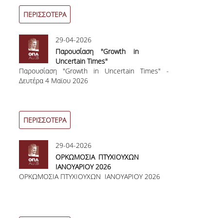
ΚΑΛΟΚΑΙΡΙΝΗΣ ΠΕΡΙΟΔΟΥ ΑΚΑΔ. ΕΤΟΥΣ 2025–
ΠΡΑΚΤΙΚΗΣ ΑΣΚΗΣΗΣ ΟΠΑ
2026
ΚΑΛΟΚΑΙΡΙΝΗΣ ΠΕΡΙΟΔΟΥ
ΠΕΡΙΣΣΟΤΕΡΑ
ΑΚΑΔ. ΕΤΟΥΣ 2025– 2026
29-04-2026
Παρουσίαση "Growth in
Uncertain Times"
Παρουσίαση "Growth in Uncertain Times" -
Δευτέρα 4 Μαϊου 2026
ΠΕΡΙΣΣΟΤΕΡΑ
29-04-2026
ΟΡΚΩΜΟΣΙΑ ΠΤΥΧΙΟΥΧΩΝ
ΙΑΝΟΥΑΡΙΟΥ 2026
ΟΡΚΩΜΟΣΙΑ ΠΤΥΧΙΟΥΧΩΝ ΙΑΝΟΥΑΡΙΟΥ 2026