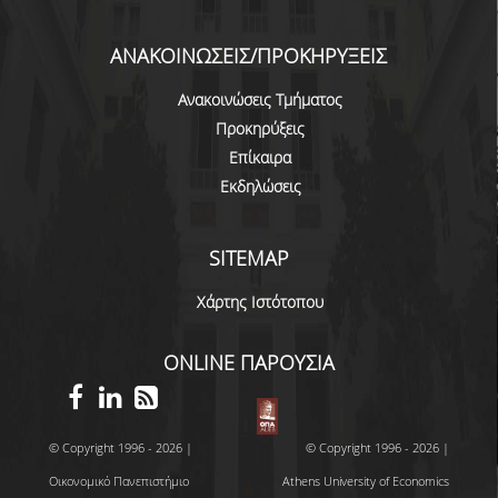
ΑΝΑΚΟΙΝΩΣΕΙΣ/ΠΡΟΚΗΡΥΞΕΙΣ
Ανακοινώσεις Τμήματος
Προκηρύξεις
Επίκαιρα
Εκδηλώσεις
SITEMAP
Χάρτης Ιστότοπου
ONLINE ΠΑΡΟΥΣΙΑ
© Copyright 1996 - 2026 |
© Copyright 1996 - 2026 |
Οικονομικό Πανεπιστήμιο
Athens University of Economics