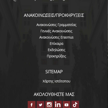
ΑΝΑΚΟΙΝΩΣΕΙΣ/ΠΡΟΚΗΡΥΞΕΙΣ
Ανακοινώσεις Γραμματείας
Γενικές Ανακοινώσεις
Ανακοινώσεις Erasmus
Επίκαιρα
Εκδηλώσεις
Προκηρύξεις
SITEMAP
Χάρτης Ιστότοπου
ΑΚΟΛΟΥΘΗΣΤΕ ΜΑΣ