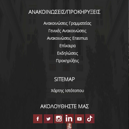
ΑΝΑΚΟΙΝΩΣΕΙΣ/ΠΡΟΚΗΡΥΞΕΙΣ
Ανακοινώσεις Γραμματείας
Γενικές Ανακοινώσεις
Ανακοινώσεις Erasmus
Επίκαιρα
Εκδηλώσεις
Προκηρύξεις
SITEMAP
Χάρτης Ιστότοπου
ΑΚΟΛΟΥΘΗΣΤΕ ΜΑΣ