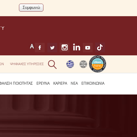
ΕΩΝ
ΨΗΦΙΑΚΕΣ ΥΠΗΡΕΣΙΕΣ
ΦΑΛΙΣΗ ΠΟΙΟΤΗΤΑΣ
ΕΡΕΥΝΑ
ΚΑΡΙΕΡΑ
ΝΕΑ
ΕΠΙΚΟΙΝΩΝΙΑ