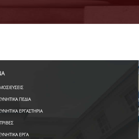
ΝΑ
ΜΟΣΙΕΥΣΕΙΣ
ΕΥΝΗΤΙΚΑ ΠΕΔΙΑ
ΕΥΝΗΤΙΚΑ ΕΡΓΑΣΤΗΡΙΑ
ΑΤΡΙΒΕΣ
ΕΥΝΗΤΙΚΑ ΕΡΓΑ