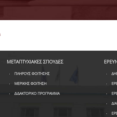
4
ΜΕΤΑΠΤΥΧΙΑΚΕΣ ΣΠΟΥΔΕΣ
ΕΡΕΥ
ΠΛΗΡΟΥΣ ΦΟΙΤΗΣΗΣ
ΔΗ
ΜΕΡΙΚΗΣ ΦΟΙΤΗΣΗ
ΕΡ
ΔΙΔΑΚΤΟΡΙΚΟ ΠΡΟΓΡΑΜΜΑ
ΕΡ
ΔΙ
ΕΡ