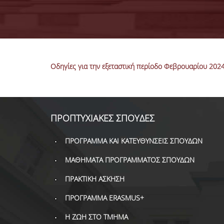
Οδηγίες για την εξεταστική περίοδο Φεβρουαρίου 202
ΠΡΟΠΤΥΧΙΑΚΕΣ ΣΠΟΥΔΕΣ
ΠΡΟΓΡΑΜΜΑ ΚΑΙ ΚΑΤΕΥΘΥΝΣΕΙΣ ΣΠΟΥΔΩΝ
ΜΑΘΗΜΑΤΑ ΠΡΟΓΡΑΜΜΑΤΟΣ ΣΠΟΥΔΩΝ
ΠΡΑΚΤΙΚΗ ΑΣΚΗΣΗ
ΠΡΟΓΡΑΜΜΑ ERASMUS+
Η ΖΩΗ ΣΤΟ ΤΜΗΜΑ