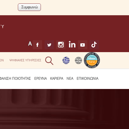
ΕΩΝ
ΨΗΦΙΑΚΕΣ ΥΠΗΡΕΣΙΕΣ
ΦΑΛΙΣΗ ΠΟΙΟΤΗΤΑΣ
ΕΡΕΥΝΑ
ΚΑΡΙΕΡΑ
ΝΕΑ
ΕΠΙΚΟΙΝΩΝΙΑ