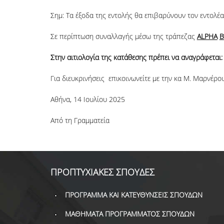
Σημ: Τα έξοδα της εντολής θα επιβαρύνουν τον εντολέα
Σε περίπτωση συναλλαγής μέσω της τράπεζας
ALPHA
B
Στην αιτιολογία της κατάθεσης πρέπει να αναγράφετα
Για διευκρινήσεις επικοινωνείτε με την κα Μ. Μαρνέρο
Αθήνα, 14 Ιουλίου 2025
Από τη Γραμματεία
ΠΡΟΠΤΥΧΙΑΚΕΣ ΣΠΟΥΔΕΣ
ΠΡΟΓΡΑΜΜΑ ΚΑΙ ΚΑΤΕΥΘΥΝΣΕΙΣ ΣΠΟΥΔΩΝ
ΜΑΘΗΜΑΤΑ ΠΡΟΓΡΑΜΜΑΤΟΣ ΣΠΟΥΔΩΝ