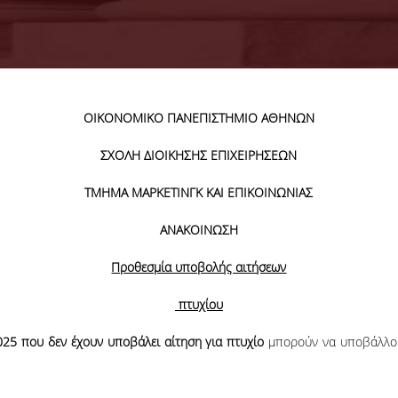
ΟΙΚΟΝΟΜΙΚΟ ΠΑΝΕΠΙΣΤΗΜΙΟ ΑΘΗΝΩΝ
ΣΧΟΛΗ ΔΙΟΙΚΗΣΗΣ ΕΠΙΧΕΙΡΗΣΕΩΝ
ΤΜΗΜΑ ΜΑΡΚΕΤΙΝΓΚ ΚΑΙ ΕΠΙΚΟΙΝΩΝΙΑΣ
ΑΝΑΚΟΙΝΩΣΗ
Προθεσμία υποβολής αιτήσεων
πτυχίου
025 που δεν έχουν υποβάλει αίτηση για πτυχίο
μπορούν να υποβάλλ