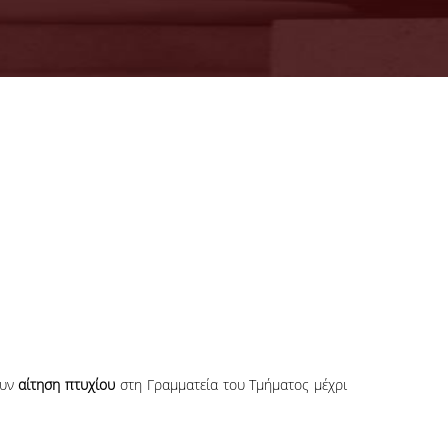
ουν
αίτηση πτυχίου
στη Γραμματεία του Τμήματος μέχρι