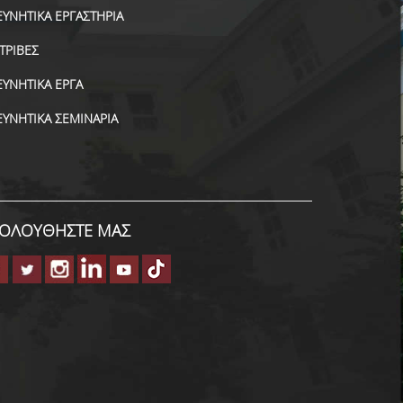
ΕΥΝΗΤΙΚΑ ΕΡΓΑΣΤΗΡΙΑ
ΑΤΡΙΒΕΣ
ΕΥΝΗΤΙΚΑ ΕΡΓΑ
ΕΥΝΗΤΙΚΑ ΣΕΜΙΝΑΡΙΑ
ΟΛΟΥΘΗΣΤΕ ΜΑΣ