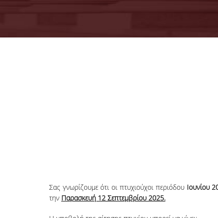
Σας γνωρίζουμε ότι οι πτυχιούχοι περιόδου
Ιουνίου 2
την
Παρασκευή 12 Σεπτεμβρίου 2025.