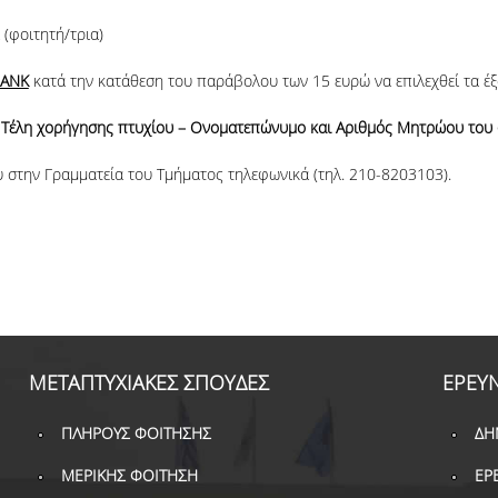
 (φοιτητή/τρια)
ANK
κατά την κατάθεση του παράβολου των 15 ευρώ να επιλεχθεί τα έξο
ι: Τέλη χορήγησης πτυχίου – Ονοματεπώνυμο και Αριθμός Μητρώου του 
υ στην Γραμματεία του Τμήματος τηλεφωνικά (τηλ. 210-8203103).
ΜΕΤΑΠΤΥΧΙΑΚΕΣ ΣΠΟΥΔΕΣ
ΕΡΕΥ
ΠΛΗΡΟΥΣ ΦΟΙΤΗΣΗΣ
ΔΗ
ΜΕΡΙΚΗΣ ΦΟΙΤΗΣΗ
ΕΡ