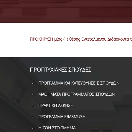
ΠΡΟΚΗΡΥΞΗ μίας (1) θέσης Εντεταλμένου Διδάσκοντα τ
ΠΡΟΠΤΥΧΙΑΚΕΣ ΣΠΟΥΔΕΣ
ΠΡΟΓΡΑΜΜΑ ΚΑΙ ΚΑΤΕΥΘΥΝΣΕΙΣ ΣΠΟΥΔΩΝ
ΜΑΘΗΜΑΤΑ ΠΡΟΓΡΑΜΜΑΤΟΣ ΣΠΟΥΔΩΝ
ΠΡΑΚΤΙΚΗ ΑΣΚΗΣΗ
ΠΡΟΓΡΑΜΜΑ ERASMUS+
Η ΖΩΗ ΣΤΟ ΤΜΗΜΑ