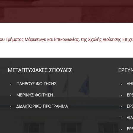
ου Τμήματος Μάρκετινγκ και Επικοινωνίας, της Σχολής Διοίκησης Επιχ
ΜΕΤΑΠΤΥΧΙΑΚΕΣ ΣΠΟΥΔΕΣ
ΕΡΕΥ
ΠΛΗΡΟΥΣ ΦΟΙΤΗΣΗΣ
ΔΗ
ΜΕΡΙΚΗΣ ΦΟΙΤΗΣΗ
ΕΡ
ΔΙΔΑΚΤΟΡΙΚΟ ΠΡΟΓΡΑΜΜΑ
ΕΡ
ΔΙ
ΕΡ