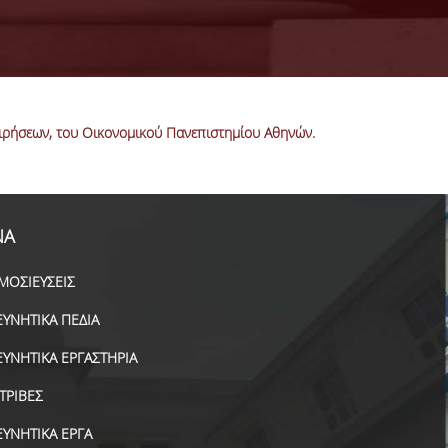
ειρήσεων, του Οικονομικού Πανεπιστημίου Αθηνών.
ΝΑ
ΜΟΣΙΕΥΣΕΙΣ
ΕΥΝΗΤΙΚΑ ΠΕΔΙΑ
ΕΥΝΗΤΙΚΑ ΕΡΓΑΣΤΗΡΙΑ
ΑΤΡΙΒΕΣ
ΕΥΝΗΤΙΚΑ ΕΡΓΑ