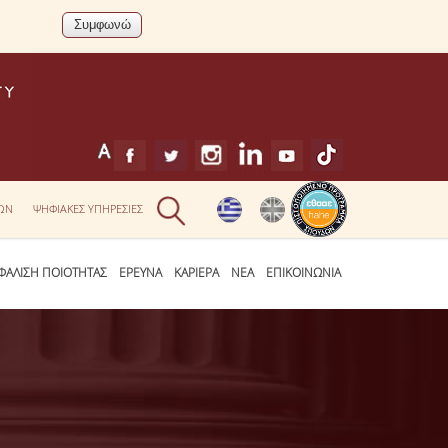
ΕΩΝ
ΨΗΦΙΑΚΕΣ ΥΠΗΡΕΣΙΕΣ
ΦΑΛΙΣΗ ΠΟΙΟΤΗΤΑΣ
ΕΡΕΥΝΑ
ΚΑΡΙΕΡΑ
ΝΕΑ
ΕΠΙΚΟΙΝΩΝΙΑ