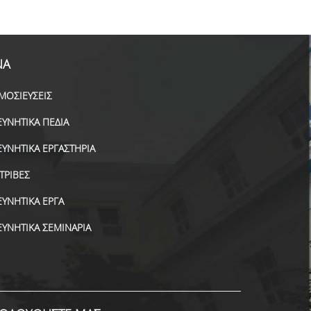
ΝΑ
ΜΟΣΙΕΥΣΕΙΣ
ΕΥΝΗΤΙΚΑ ΠΕΔΙΑ
ΕΥΝΗΤΙΚΑ ΕΡΓΑΣΤΗΡΙΑ
ΑΤΡΙΒΕΣ
ΕΥΝΗΤΙΚΑ ΕΡΓΑ
ΕΥΝΗΤΙΚΑ ΣΕΜΙΝΑΡΙΑ