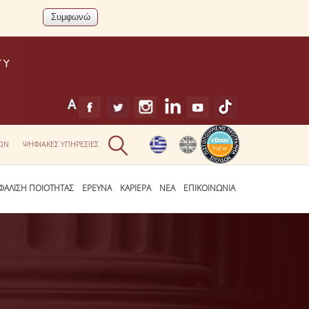
ΕΩΝ
ΨΗΦΙΑΚΕΣ ΥΠΗΡΕΣΙΕΣ
ΦΑΛΙΣΗ ΠΟΙΟΤΗΤΑΣ
ΕΡΕΥΝΑ
ΚΑΡΙΕΡΑ
ΝΕΑ
ΕΠΙΚΟΙΝΩΝΙΑ