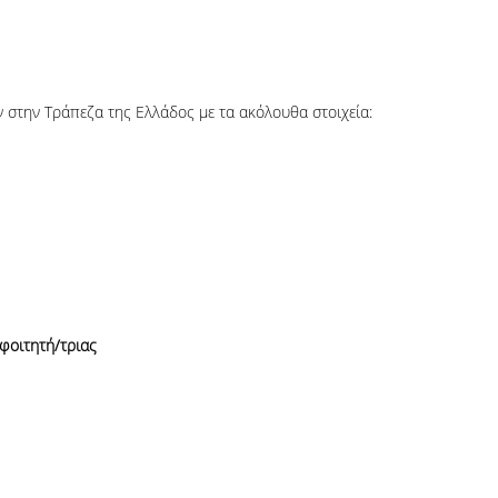
 στην Τράπεζα της Ελλάδος με τα ακόλουθα στοιχεία:
φοιτητή/τριας