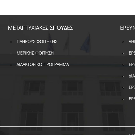
ΜΕΤΑΠΤΥΧΙΑΚΕΣ ΣΠΟΥΔΕΣ
ΕΡΕΥ
ΠΛΗΡΟΥΣ ΦΟΙΤΗΣΗΣ
ΔΗ
ΜΕΡΙΚΗΣ ΦΟΙΤΗΣΗ
ΕΡ
ΔΙΔΑΚΤΟΡΙΚΟ ΠΡΟΓΡΑΜΜΑ
ΕΡ
ΔΙ
ΕΡ
ΕΡ