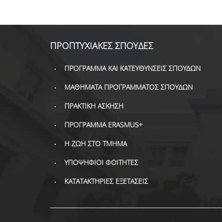
ΠΡΟΠΤΥΧΙΑΚΕΣ ΣΠΟΥΔΕΣ
ΠΡΟΓΡΑΜΜΑ ΚΑΙ ΚΑΤΕΥΘΥΝΣΕΙΣ ΣΠΟΥΔΩΝ
ΜΑΘΗΜΑΤΑ ΠΡΟΓΡΑΜΜΑΤΟΣ ΣΠΟΥΔΩΝ
ΠΡΑΚΤΙΚΗ ΑΣΚΗΣΗ
ΠΡΟΓΡΑΜΜΑ ERASMUS+
Η ΖΩΗ ΣΤΟ ΤΜΗΜΑ
ΥΠΟΨΗΦΙΟΙ ΦΟΙΤΗΤΕΣ
ΚΑΤΑΤΑΚΤΗΡΙΕΣ ΕΞΕΤΑΣΕΙΣ