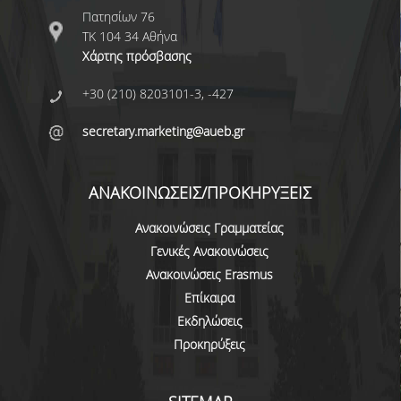
Πατησίων 76
ΤΚ 104 34 Αθήνα
Χάρτης πρόσβασης
+30 (210) 8203101-3, -427
secretary.marketing@aueb.gr
ΑΝΑΚΟΙΝΩΣΕΙΣ/ΠΡΟΚΗΡΥΞΕΙΣ
Ανακοινώσεις Γραμματείας
Γενικές Ανακοινώσεις
Ανακοινώσεις Erasmus
Επίκαιρα
Εκδηλώσεις
Προκηρύξεις