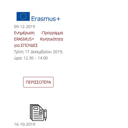
09-12-2019
Ενημέρωση -Προγραμμα
ERASMUS+ Κινητικότητα
για ΣΠΟΥΔΕΣ
Τρίτη 17 Δεκεμβρίου 2019,
ώρα: 12.30 – 14.00
ΠΕΡΙΣΣΟΤΕΡΑ
16-10-2019