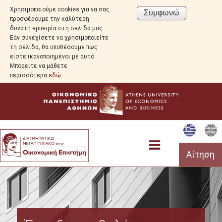
Χρησιμοποιούμε cookies για να σας
προσφέρουμε την καλύτερη
δυνατή εμπειρία στη σελίδα μας.
Εάν συνεχίσετε να χρησιμοποιείτε
τη σελίδα, θα υποθέσουμε πως
είστε ικανοποιημένοι με αυτό.
Μπορείτε να μάθετε
περισσότερα
εδώ
Αίτηση
Το Πρόγραμμα