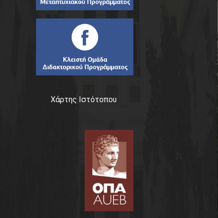
Χάρτης Ιστότοπου