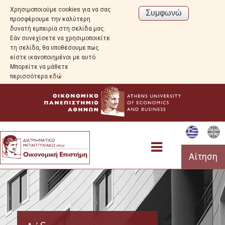
Χρησιμοποιούμε cookies για να σας
προσφέρουμε την καλύτερη
δυνατή εμπειρία στη σελίδα μας.
Εάν συνεχίσετε να χρησιμοποιείτε
τη σελίδα, θα υποθέσουμε πως
είστε ικανοποιημένοι με αυτό.
Μπορείτε να μάθετε
περισσότερα
εδώ
Αίτηση
Το Πρόγραμμα