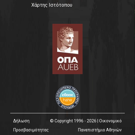
Χάρτης Ιστότοπου
Δήλωση
© Copyright 1996 - 2026 | Οικονομικό
Προσβασιμότητας
Πανεπιστήμιο Αθηνών