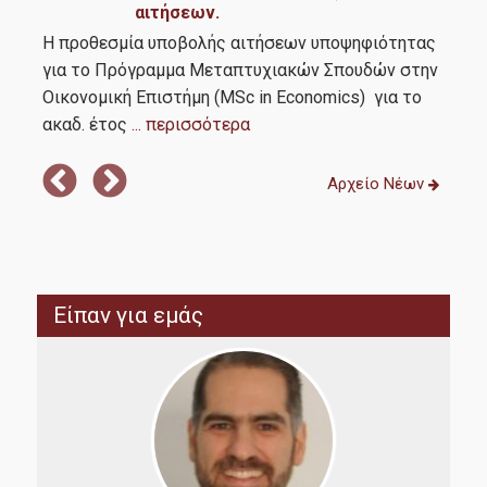
αιτήσεων.
Η προθεσμία υποβολής αιτήσεων υποψηφιότητας
για το Πρόγραμμα Μεταπτυχιακών Σπουδών στην
Οικονομική Επιστήμη (MSc in Economics) για το
ακαδ. έτος
... περισσότερα
Αρχείο Νέων
Είπαν για εμάς