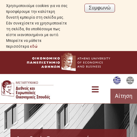
Χρησιμοποιούμε cookies για να σας
προσφέρουμε την καλύτερη
δυνατή εμπειρία στη σελίδα μας.
Εάν συνεχίσετε να χρησιμοποιείτε
τη σελίδα, θα υποθέσουμε πως
είστε ικανοποιημένοι με αυτό.
Μπορείτε να μάθετε
περισσότερα
εδώ
Αίτηση
Πρόγραμμα Σπουδών