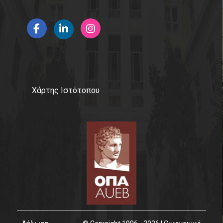
Χάρτης Ιστότοπου