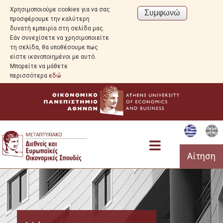
Χρησιμοποιούμε cookies για να σας
προσφέρουμε την καλύτερη
δυνατή εμπειρία στη σελίδα μας.
Εάν συνεχίσετε να χρησιμοποιείτε
τη σελίδα, θα υποθέσουμε πως
είστε ικανοποιημένοι με αυτό.
Μπορείτε να μάθετε
περισσότερα
εδώ
Αίτηση
Πρόγραμμα Σπουδών