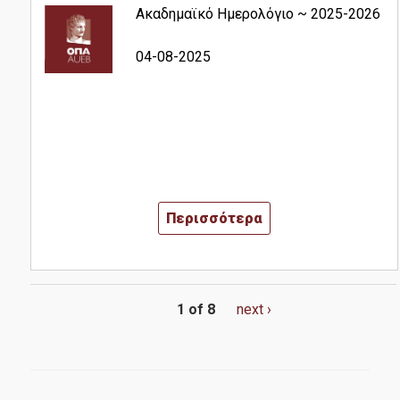
Ακαδημαϊκό Ημερολόγιο ~ 2025-2026
04-08-2025
Περισσότερα
1 of 8
next ›