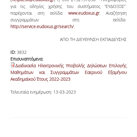
για τις οδηγίες χρήσης του συστήματος “ΕΥΔΟΞΟΣ”
παρέχονται στη σελίδα
www.eudoxus.gr
. Αναζήτηση
συγγραμμάτων στη σελίδα
http://service.eudoxus.gr/search/
.
ΑΠΟ ΤΗ ΔΙΕΥΘΥΝΣΗ ΕΚΠΑΙΔΕΥΣΗΣ
ID:
3832
Επισυναπτόμενα:
Διαδικασία Ηλεκτρονικής Υποβολής Δηλώσεων Επιλογής
Μαθημάτων και Συγγραμμάτων Εαερινού Εξαμήνου
Ακαδημαϊκού Έτους 2022-2023
Τελευταία ενημέρωση: 13-03-2023