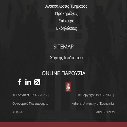
Ανακοινώσεις Τμήματος
Προκηρύξεις
Επίκαιρα
Εκδηλώσεις
SITEMAP
Χάρτης Ιστότοπου
ONLINE ΠΑΡΟΥΣΙΑ
© Copyright 1996 - 2026 |
© Copyright 1996 - 2026 |
Οικονομικό Πανεπιστήμιο
Athens University of Economics
Αθηνών
and Business