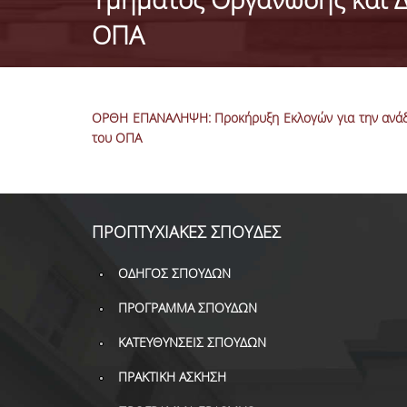
ΟΠΑ
ΟΡΘΗ ΕΠΑΝΑΛΗΨΗ: Προκήρυξη Εκλογών για την ανάδει
του ΟΠΑ
ΠΡΟΠΤΥΧΙΑΚΕΣ ΣΠΟΥΔΕΣ
ΟΔΗΓΟΣ ΣΠΟΥΔΩΝ
ΠΡΟΓΡΑΜΜΑ ΣΠΟΥΔΩΝ
ΚΑΤΕΥΘΥΝΣΕΙΣ ΣΠΟΥΔΩΝ
ΠΡΑΚΤΙΚΗ ΑΣΚΗΣΗ