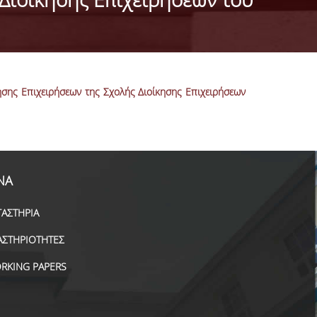
ης Επιχειρήσεων της Σχολής Διοίκησης Επιχειρήσεων
ΝΑ
ΓΑΣΤΗΡΙΑ
ΑΣΤΗΡΙΟΤΗΤΕΣ
RKING PAPERS