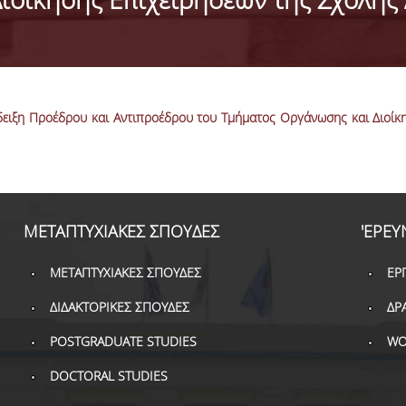
ξη Προέδρου και Αντιπροέδρου του Τμήματος Οργάνωσης και Διοίκησ
ΜΕΤΑΠΤΥΧΙΑΚΕΣ ΣΠΟΥΔΕΣ
'ΕΡΕΥ
ΜΕΤΑΠΤΥΧΙΑΚΕΣ ΣΠΟΥΔΕΣ
ΕΡ
ΔΙΔΑΚΤΟΡΙΚΕΣ ΣΠΟΥΔΕΣ
ΔΡ
POSTGRADUATE STUDIES
WO
DOCTORAL STUDIES