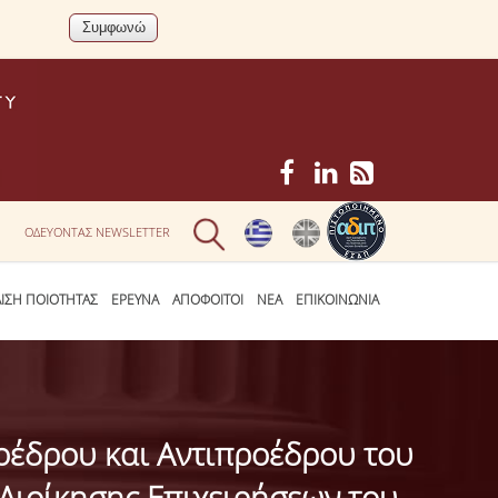
ΟΔΕΥΟΝΤΑΣ NEWSLETTER
ΛΙΣΗ ΠΟΙΟΤΗΤΑΣ
ΕΡΕΥΝΑ
ΑΠΟΦΟΙΤΟΙ
ΝΕΑ
ΕΠΙΚΟΙΝΩΝΙΑ
έδρου και Αντιπροέδρου του
Διοίκησης Επιχειρήσεων του