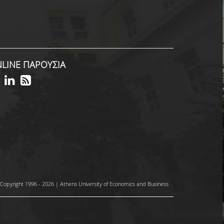
LINE ΠΑΡΟΥΣΙΑ
Copyright 1996 - 2026 | Athens University of Economics and Business