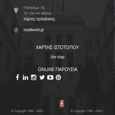
Πατησίων 76,
ΤΚ 104 34 Αθήνα
Χάρτης πρόσβασης
tep@aueb.gr
ΧΑΡΤΗΣ ΙΣΤΟΤΟΠΟΥ
Site Map
ONLINE ΠΑΡΟΥΣΙΑ
© Copyright 1996 - 2026 |
© Copyright 1996 - 2026 |