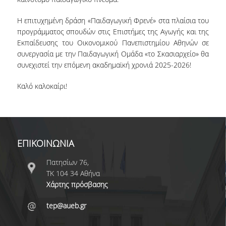
Η επιτυχημένη δράση «Παιδαγωγική Φρενέ» στα πλαίσια του
προγράμματος σπουδών στις Επιστήμες της Αγωγής και της
Εκπαίδευσης του Οικονομικού Πανεπιστημίου Αθηνών σε
συνεργασία με την Παιδαγωγική Ομάδα «το Σκασιαρχείο» θα
συνεχιστεί την επόμενη ακαδημαϊκή χρονιά 2025-2026!
Καλό καλοκαίρι!
ΕΠΙΚΟΙΝΩΝΙΑ
Πατησίων 76,
ΤΚ 104 34 Αθήνα
Χάρτης πρόσβασης
tep@aueb.gr