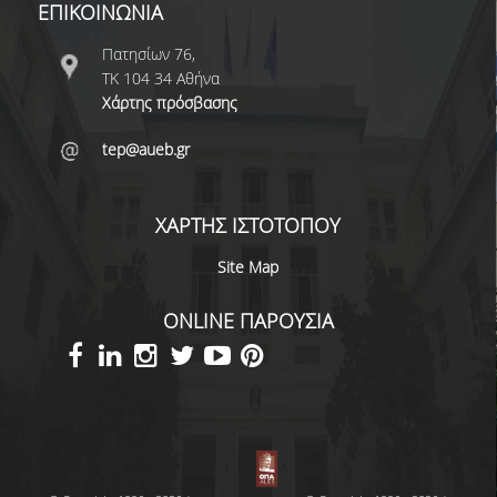
ΕΠΙΚΟΙΝΩΝΙΑ
Πατησίων 76,
ΤΚ 104 34 Αθήνα
Χάρτης πρόσβασης
tep@aueb.gr
ΧΑΡΤΗΣ ΙΣΤΟΤΟΠΟΥ
Site Map
ONLINE ΠΑΡΟΥΣΙΑ